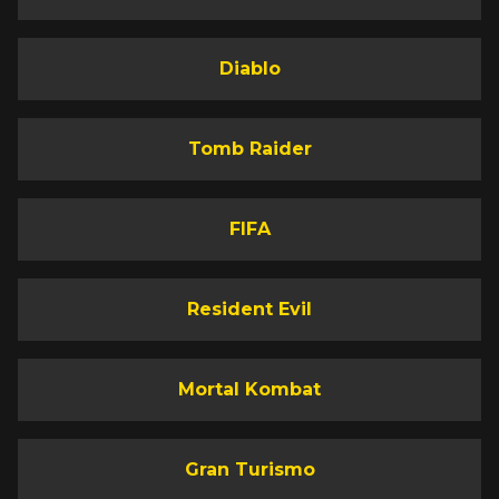
Diablo
Tomb Raider
FIFA
Resident Evil
Mortal Kombat
Gran Turismo