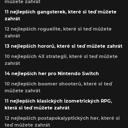
můžete zahrát
11 nejlepších gangsterek, které si teď můžete
zahrát
12 nejlepších roguelite, které si teď můžete
zahrát
13 nejlepších hororů, které si teď můžete zahrát
10 nejlepších 4X strategií, které si teď můžete
zahrát
14 nejlepších her pro Nintendo Switch
10 nejlepších boomer shooterů, které si teď
můžete zahrát
11 nejlepších klasických izometrických RPG,
která si teď můžete zahrát
12 nejlepších postapokalyptických her, které si
teď můžete zahrát