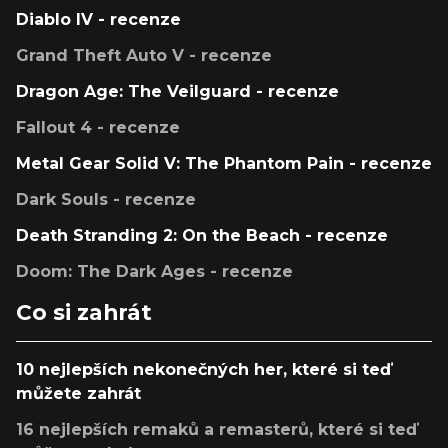
Diablo IV - recenze
Grand Theft Auto V - recenze
Dragon Age: The Veilguard - recenze
Fallout 4 - recenze
Metal Gear Solid V: The Phantom Pain - recenze
Dark Souls - recenze
Death Stranding 2: On the Beach - recenze
Doom: The Dark Ages - recenze
Co si zahrát
10 nejlepších nekonečných her, které si teď
můžete zahrát
16 nejlepších remaků a remasterů, které si teď