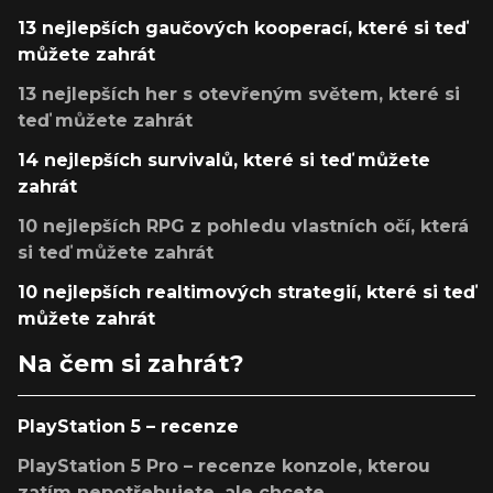
13 nejlepších gaučových kooperací, které si teď
můžete zahrát
13 nejlepších her s otevřeným světem, které si
teď můžete zahrát
14 nejlepších survivalů, které si teď můžete
zahrát
10 nejlepších RPG z pohledu vlastních očí, která
si teď můžete zahrát
10 nejlepších realtimových strategií, které si teď
můžete zahrát
Na čem si zahrát?
PlayStation 5 – recenze
PlayStation 5 Pro – recenze konzole, kterou
zatím nepotřebujete, ale chcete