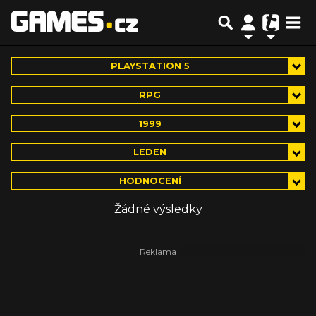
PLAYSTATION 5
RPG
1999
LEDEN
HODNOCENÍ
Žádné výsledky