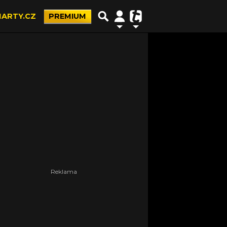
ARTY.CZ
PREMIUM