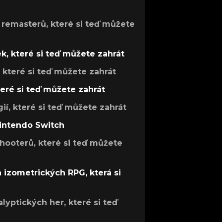
 remasterů, které si teď můžete
k, které si teď můžete zahrát
, které si teď můžete zahrát
teré si teď můžete zahrát
gií, které si teď můžete zahrát
Nintendo Switch
hooterů, které si teď můžete
h izometrických RPG, která si
lyptických her, které si teď