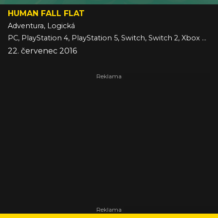
HUMAN FALL FLAT
Adventura, Logická
PC, PlayStation 4, PlayStation 5, Switch, Switch 2, Xbox One, Xbox Series, iOS
22. červenec 2016