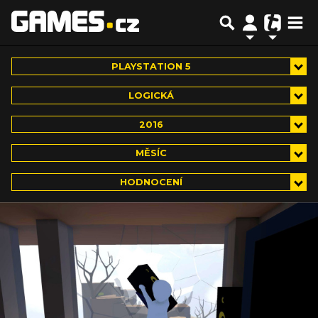
PLAYSTATION 5
LOGICKÁ
2016
MĚSÍC
HODNOCENÍ