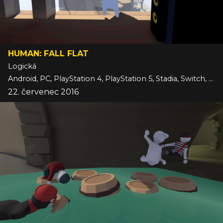
HUMAN: FALL FLAT
Logická
Android, PC, PlayStation 4, PlayStation 5, Stadia, Switch, Xbox One, Xbox Series, iOS
22. červenec 2016