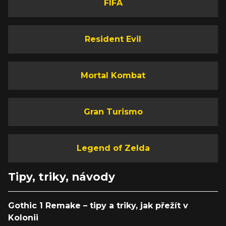
FIFA
Resident Evil
Mortal Kombat
Gran Turismo
Legend of Zelda
Tipy, triky, návody
Gothic 1 Remake – tipy a triky, jak přežít v
Kolonii