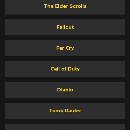
The Elder Scrolls
Fallout
Far Cry
Call of Duty
Diablo
Tomb Raider