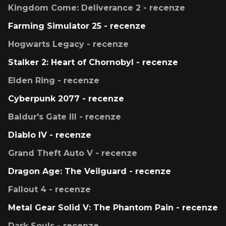
Kingdom Come: Deliverance 2 - recenze
Farming Simulator 25 - recenze
Hogwarts Legacy - recenze
Stalker 2: Heart of Chornobyl - recenze
Elden Ring - recenze
Cyberpunk 2077 - recenze
Baldur's Gate III - recenze
Diablo IV - recenze
Grand Theft Auto V - recenze
Dragon Age: The Veilguard - recenze
Fallout 4 - recenze
Metal Gear Solid V: The Phantom Pain - recenze
Dark Souls - recenze