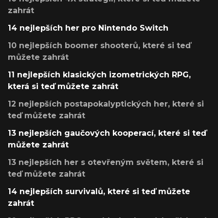
zahrát
14 nejlepších her pro Nintendo Switch
10 nejlepších boomer shooterů, které si teď
můžete zahrát
11 nejlepších klasických izometrických RPG,
která si teď můžete zahrát
12 nejlepších postapokalyptických her, které si
teď můžete zahrát
13 nejlepších gaučových kooperací, které si teď
můžete zahrát
13 nejlepších her s otevřeným světem, které si
teď můžete zahrát
14 nejlepších survivalů, které si teď můžete
zahrát