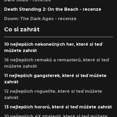
Death Stranding 2: On the Beach - recenze
Doom: The Dark Ages - recenze
Co si zahrát
10 nejlepších nekonečných her, které si teď
můžete zahrát
16 nejlepších remaků a remasterů, které si teď
můžete zahrát
11 nejlepších gangsterek, které si teď můžete
zahrát
12 nejlepších roguelite, které si teď můžete
zahrát
13 nejlepších hororů, které si teď můžete zahrát
10 nejlepších 4X strategií, které si teď můžete