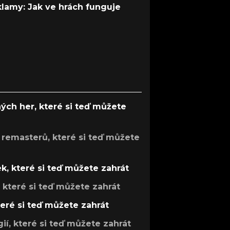
 klamy: Jak ve hrách funguje
ých her, které si teď můžete
 remasterů, které si teď můžete
k, které si teď můžete zahrát
, které si teď můžete zahrát
teré si teď můžete zahrát
gií, které si teď můžete zahrát