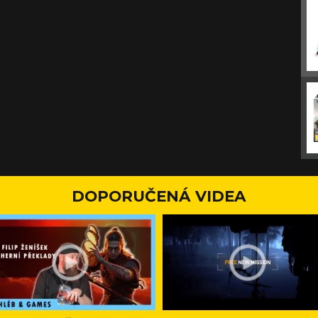
DOPORUČENÁ VIDEA