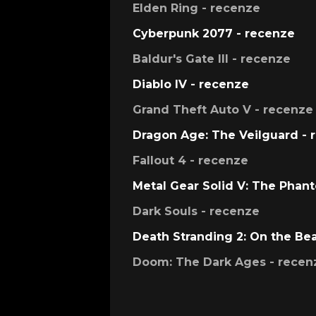
Elden Ring - recenze
Cyberpunk 2077 - recenze
Baldur's Gate III - recenze
Diablo IV - recenze
Grand Theft Auto V - recenze
Dragon Age: The Veilguard - 
Fallout 4 - recenze
Metal Gear Solid V: The Phan
Dark Souls - recenze
Death Stranding 2: On the Be
Doom: The Dark Ages - recen