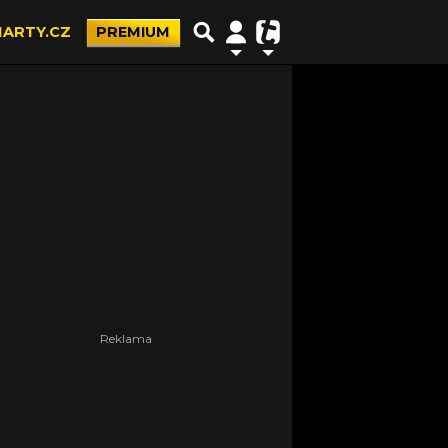
ARTY.CZ
PREMIUM