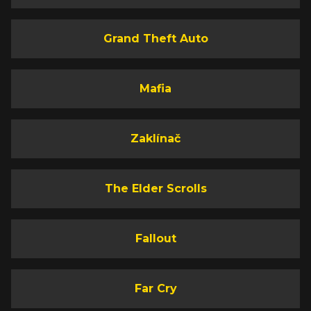
Grand Theft Auto
Mafia
Zaklínač
The Elder Scrolls
Fallout
Far Cry