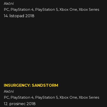
Akční
PC, PlayStation 4, PlayStation 5, Xbox One, Xbox Series
14. listopad 2018
INSURGENCY: SANDSTORM
Akční
PC, PlayStation 4, PlayStation 5, Xbox One, Xbox Series
12. prosinec 2018