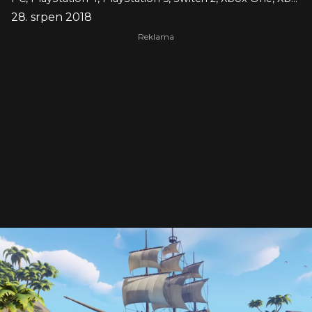
28. srpen 2018