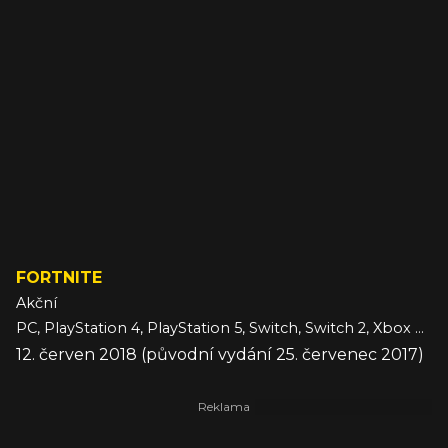
FORTNITE
Akční
PC, PlayStation 4, PlayStation 5, Switch, Switch 2, Xbox One
12. červen 2018 (původní vydání 25. červenec 2017)