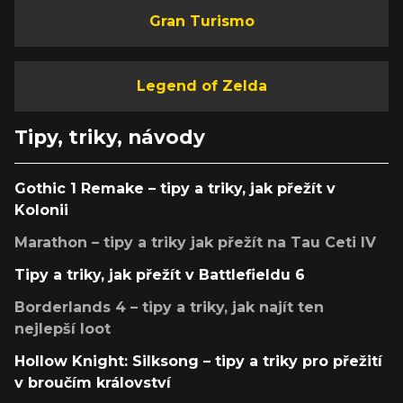
Gran Turismo
Legend of Zelda
Tipy, triky, návody
Gothic 1 Remake – tipy a triky, jak přežít v
Kolonii
Marathon – tipy a triky jak přežít na Tau Ceti IV
Tipy a triky, jak přežít v Battlefieldu 6
Borderlands 4 – tipy a triky, jak najít ten
nejlepší loot
Hollow Knight: Silksong – tipy a triky pro přežití
v broučím království