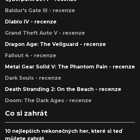
Baldur's Gate III - recenze
Diablo IV - recenze
Grand Theft Auto V - recenze
Dragon Age: The Veilguard - recenze
Fallout 4 - recenze
Metal Gear Solid V: The Phantom Pain - recenze
Dark Souls - recenze
Death Stranding 2: On the Beach - recenze
Doom: The Dark Ages - recenze
Co si zahrát
10 nejlepších nekonečných her, které si teď
můžete zahrát