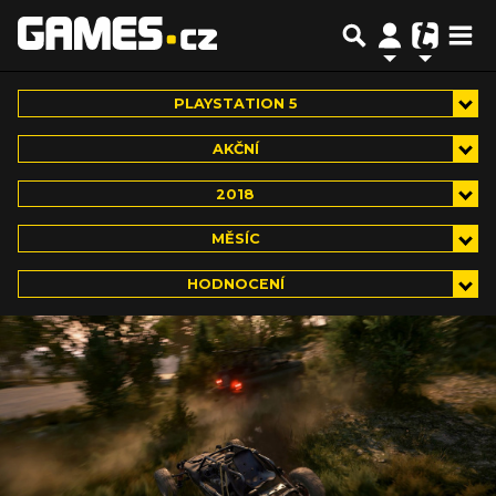
PLAYSTATION 5
AKČNÍ
2018
MĚSÍC
HODNOCENÍ