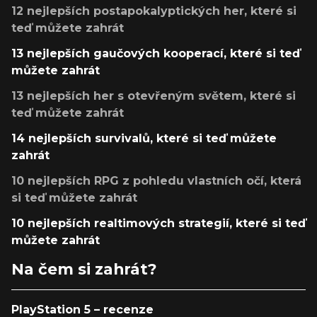
12 nejlepších postapokalyptických her, které si
teď můžete zahrát
13 nejlepších gaučových kooperací, které si teď
můžete zahrát
13 nejlepších her s otevřeným světem, které si
teď můžete zahrát
14 nejlepších survivalů, které si teď můžete
zahrát
10 nejlepších RPG z pohledu vlastních očí, která
si teď můžete zahrát
10 nejlepších realtimových strategií, které si teď
můžete zahrát
Na čem si zahrát?
PlayStation 5 – recenze