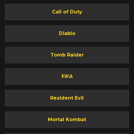
Call of Duty
Diablo
Tomb Raider
FIFA
Resident Evil
Mortal Kombat