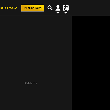
ARTY.CZ
PREMIUM