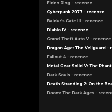
Elden Ring - recenze
Cyberpunk 2077 - recenze
Baldur's Gate III - recenze
Diablo IV - recenze
Grand Theft Auto V - recenze
Dragon Age: The Veilguard - 
Fallout 4 - recenze
Metal Gear Solid V: The Phan
Dark Souls - recenze
Death Stranding 2: On the Be
Doom: The Dark Ages - recen