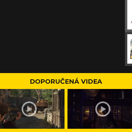
DOPORUČENÁ VIDEA