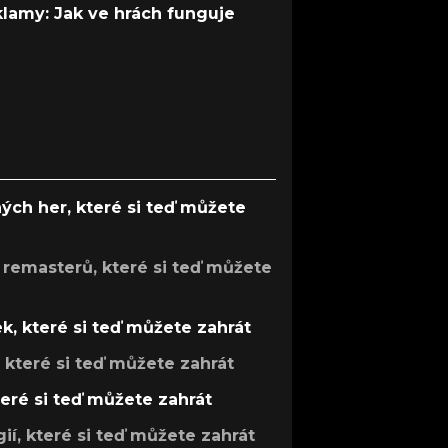
 klamy: Jak ve hrách funguje
ých her, které si teď můžete
 remasterů, které si teď můžete
k, které si teď můžete zahrát
, které si teď můžete zahrát
teré si teď můžete zahrát
gií, které si teď můžete zahrát