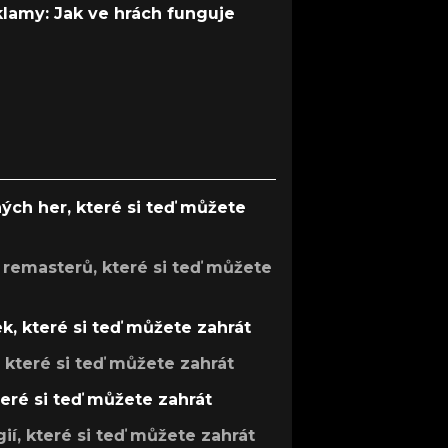
 klamy: Jak ve hrách funguje
ých her, které si teď můžete
 remasterů, které si teď můžete
k, které si teď můžete zahrát
, které si teď můžete zahrát
teré si teď můžete zahrát
gií, které si teď můžete zahrát