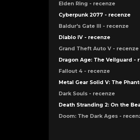
Elden Ring - recenze
Cyberpunk 2077 - recenze
Baldur's Gate III - recenze
Diablo IV - recenze
Grand Theft Auto V - recenze
Dragon Age: The Veilguard - 
Fallout 4 - recenze
Metal Gear Solid V: The Phan
Dark Souls - recenze
Death Stranding 2: On the Be
Doom: The Dark Ages - recen