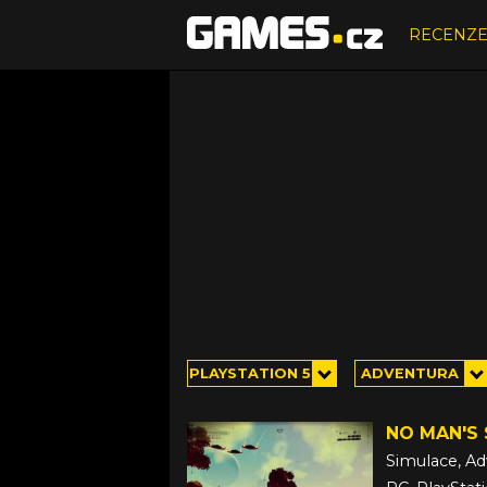
RECENZ
PLAYSTATION 5
ADVENTURA
NO MAN'S 
Simulace, Ad