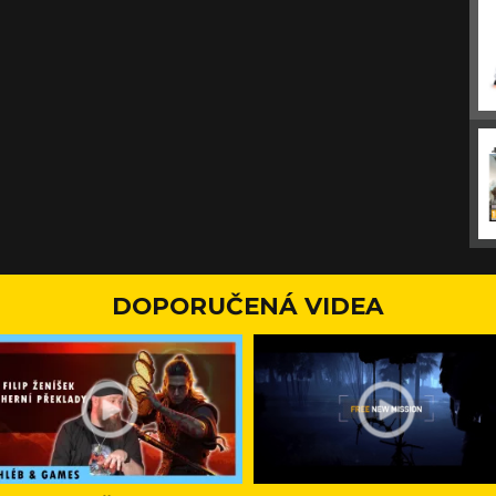
DOPORUČENÁ VIDEA