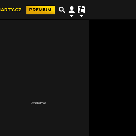
ARTY.CZ
PREMIUM