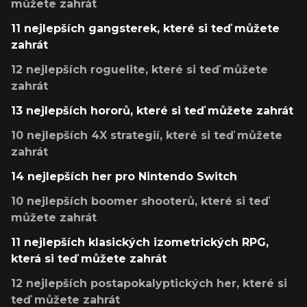
můžete zahrát
11 nejlepších gangsterek, které si teď můžete
zahrát
12 nejlepších roguelite, které si teď můžete
zahrát
13 nejlepších hororů, které si teď můžete zahrát
10 nejlepších 4X strategií, které si teď můžete
zahrát
14 nejlepších her pro Nintendo Switch
10 nejlepších boomer shooterů, které si teď
můžete zahrát
11 nejlepších klasických izometrických RPG,
která si teď můžete zahrát
12 nejlepších postapokalyptických her, které si
teď můžete zahrát