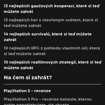
13 nejlepších gaučových kooperací, které si teď
můžete zahrát
13 nejlepších her s otevřeným světem, které si
teď můžete zahrát
14 nejlepších survivalů, které si teď můžete
zahrát
10 nejlepších RPG z pohledu vlastních očí, která
si teď můžete zahrát
10 nejlepších realtimových strategií, které si teď
můžete zahrát
Na čem si zahrát?
PlayStation 5 – recenze
PlayStation 5 Pro – recenze konzole, kterou
zatím nepotřebujete, ale chcete