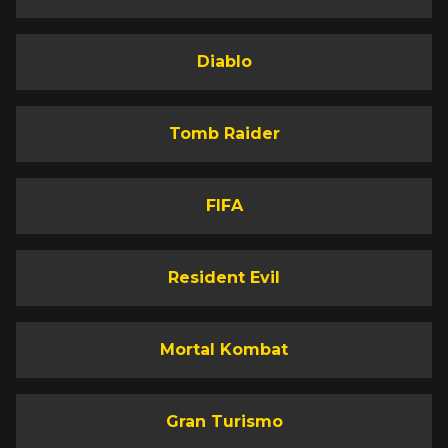
Diablo
Tomb Raider
FIFA
Resident Evil
Mortal Kombat
Gran Turismo