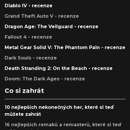
Diablo IV - recenze
Grand Theft Auto V - recenze
Dragon Age: The Veilguard - recenze
Fallout 4 - recenze
Metal Gear Solid V: The Phantom Pain - recenze
Dark Souls - recenze
Death Stranding 2: On the Beach - recenze
Doom: The Dark Ages - recenze
Co si zahrát
10 nejlepších nekonečných her, které si teď
můžete zahrát
16 nejlepších remaků a remasterů, které si teď