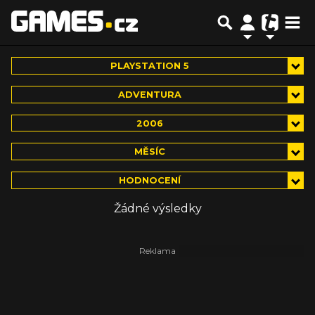
PLAYSTATION 5
ADVENTURA
2006
MĚSÍC
HODNOCENÍ
Žádné výsledky