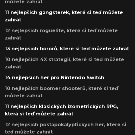
můžete zahrát
11 nejlepších gangsterek, které si teď můžete
zahrát
12 nejlepších roguelite, které si teď můžete
zahrát
13 nejlepších hororů, které si teď můžete zahrát
10 nejlepších 4X strategií, které si teď můžete
zahrát
14 nejlepších her pro Nintendo Switch
10 nejlepších boomer shooterů, které si teď
můžete zahrát
11 nejlepších klasických izometrických RPG,
která si teď můžete zahrát
12 nejlepších postapokalyptických her, které si
teď můžete zahrát