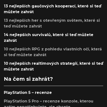
13 nejlepších gaučových kooperací, které si teď
můžete zahrát
13 nejlepších her s otevřeným světem, které si
teď můžete zahrát
14 nejlepších survivalů, které si teď můžete
zahrát
10 nejlepších RPG z pohledu vlastních očí, která
si teď můžete zahrát
10 nejlepších realtimových strategií, které si teď
můžete zahrát
Na čem si zahrát?
PlayStation 5 – recenze
PlayStation 5 Pro – recenze konzole, kterou
zatím nepotřebujete, ale chcete