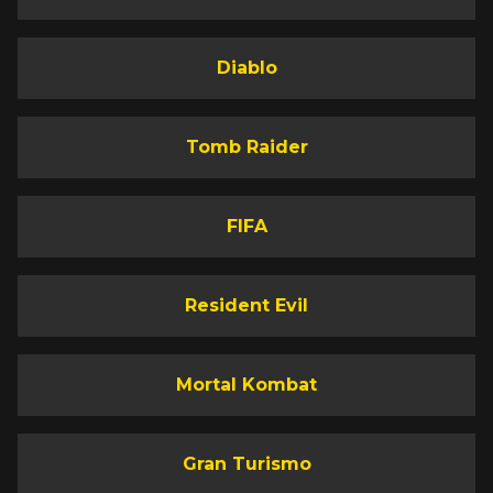
Diablo
Tomb Raider
FIFA
Resident Evil
Mortal Kombat
Gran Turismo