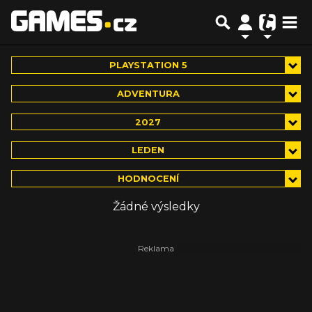
PLAYSTATION 5
ADVENTURA
2027
LEDEN
HODNOCENÍ
Žádné výsledky