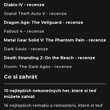
Diablo IV - recenze
Grand Theft Auto V - recenze
Dragon Age: The Veilguard - recenze
Fallout 4 - recenze
Metal Gear Solid V: The Phantom Pain - recenze
Dark Souls - recenze
Death Stranding 2: On the Beach - recenze
Doom: The Dark Ages - recenze
Co si zahrát
10 nejlepších nekonečných her, které si teď
můžete zahrát
16 nejlepších remaků a remasterů, které si teď