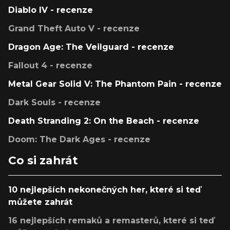
Diablo IV - recenze
Grand Theft Auto V - recenze
Dragon Age: The Veilguard - recenze
Fallout 4 - recenze
Metal Gear Solid V: The Phantom Pain - recenze
Dark Souls - recenze
Death Stranding 2: On the Beach - recenze
Doom: The Dark Ages - recenze
Co si zahrát
10 nejlepších nekonečných her, které si teď
můžete zahrát
16 nejlepších remaků a remasterů, které si teď