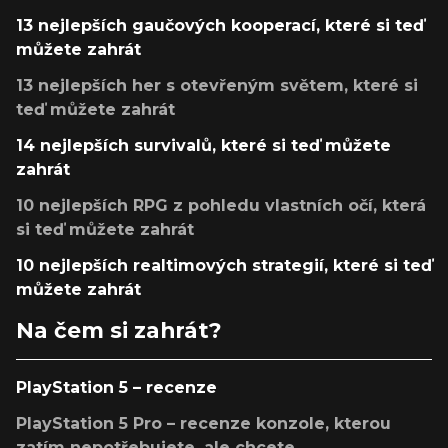
13 nejlepších gaučových kooperací, které si teď
můžete zahrát
13 nejlepších her s otevřeným světem, které si
teď můžete zahrát
14 nejlepších survivalů, které si teď můžete
zahrát
10 nejlepších RPG z pohledu vlastních očí, která
si teď můžete zahrát
10 nejlepších realtimových strategií, které si teď
můžete zahrát
Na čem si zahrát?
PlayStation 5 – recenze
PlayStation 5 Pro – recenze konzole, kterou
zatím nepotřebujete, ale chcete