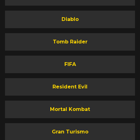
Diablo
Tomb Raider
FIFA
Resident Evil
Mortal Kombat
Gran Turismo