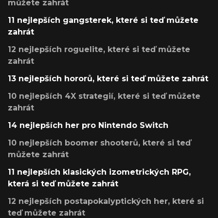
můžete zahrát
11 nejlepších gangsterek, které si teď můžete
zahrát
12 nejlepších roguelite, které si teď můžete
zahrát
13 nejlepších hororů, které si teď můžete zahrát
10 nejlepších 4X strategií, které si teď můžete
zahrát
14 nejlepších her pro Nintendo Switch
10 nejlepších boomer shooterů, které si teď
můžete zahrát
11 nejlepších klasických izometrických RPG,
která si teď můžete zahrát
12 nejlepších postapokalyptických her, které si
teď můžete zahrát