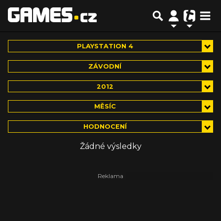
PLAYSTATION 4
ZÁVODNÍ
2012
MĚSÍC
HODNOCENÍ
Žádné výsledky