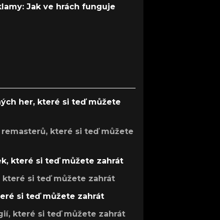
 klamy: Jak ve hrách funguje
ých her, které si teď můžete
 remasterů, které si teď můžete
k, které si teď můžete zahrát
, které si teď můžete zahrát
teré si teď můžete zahrát
gií, které si teď můžete zahrát