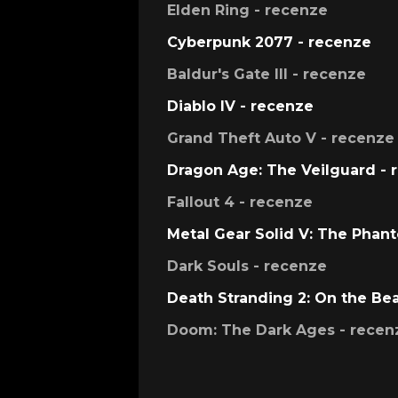
Elden Ring - recenze
Cyberpunk 2077 - recenze
Baldur's Gate III - recenze
Diablo IV - recenze
Grand Theft Auto V - recenze
Dragon Age: The Veilguard - 
Fallout 4 - recenze
Metal Gear Solid V: The Phan
Dark Souls - recenze
Death Stranding 2: On the Be
Doom: The Dark Ages - recen