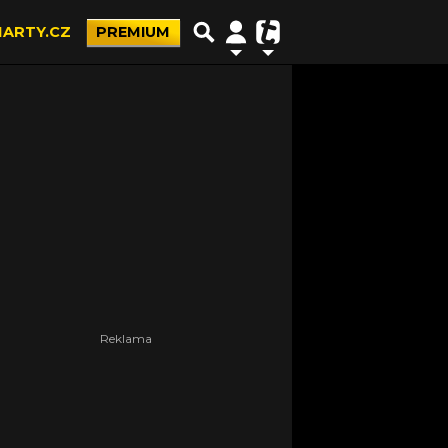
ARTY.CZ
PREMIUM