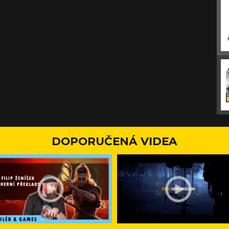
DOPORUČENÁ VIDEA