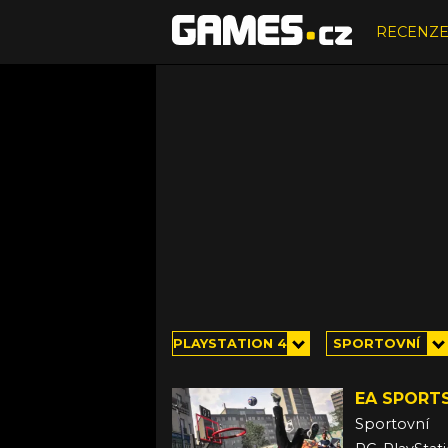
RECENZ
PLAYSTATION 4
SPORTOVNÍ
EA SPORTS
Sportovní