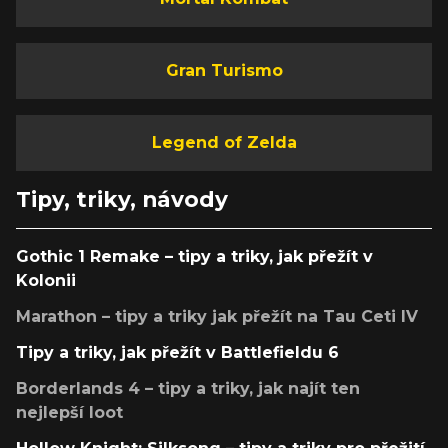
Gran Turismo
Legend of Zelda
Tipy, triky, návody
Gothic 1 Remake – tipy a triky, jak přežít v
Kolonii
Marathon – tipy a triky jak přežít na Tau Ceti IV
Tipy a triky, jak přežít v Battlefieldu 6
Borderlands 4 – tipy a triky, jak najít ten
nejlepší loot