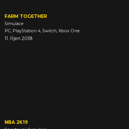
FARM TOGETHER
Simulace
PC, PlayStation 4, Switch, Xbox One
11. říjen 2018
NBA 2K19