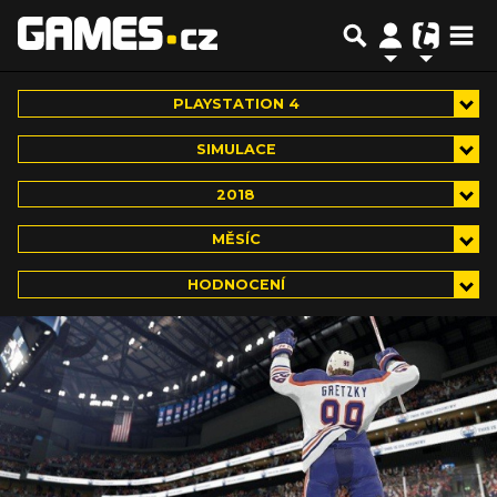
PLAYSTATION 4
SIMULACE
2018
MĚSÍC
HODNOCENÍ