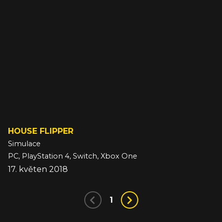
HOUSE FLIPPER
Simulace
PC, PlayStation 4, Switch, Xbox One
17. květen 2018
1