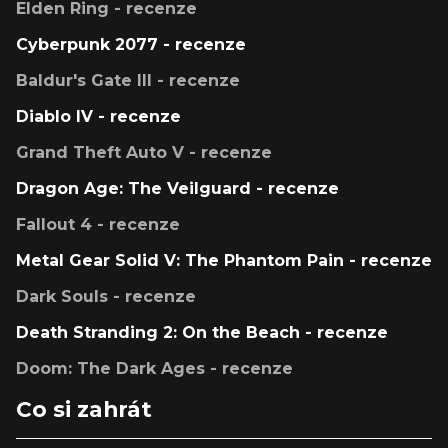
Elden Ring - recenze
Cyberpunk 2077 - recenze
Baldur's Gate III - recenze
Diablo IV - recenze
Grand Theft Auto V - recenze
Dragon Age: The Veilguard - recenze
Fallout 4 - recenze
Metal Gear Solid V: The Phantom Pain - recenze
Dark Souls - recenze
Death Stranding 2: On the Beach - recenze
Doom: The Dark Ages - recenze
Co si zahrát