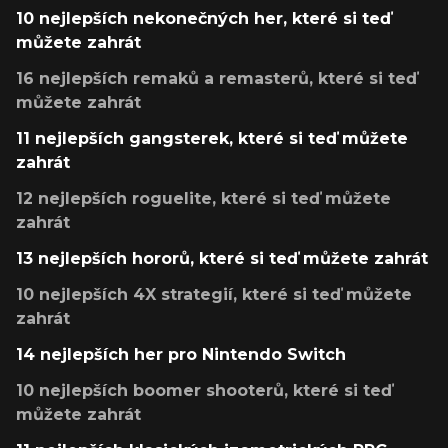
10 nejlepších nekonečných her, které si teď
můžete zahrát
16 nejlepších remaků a remasterů, které si teď
můžete zahrát
11 nejlepších gangsterek, které si teď můžete
zahrát
12 nejlepších roguelite, které si teď můžete
zahrát
13 nejlepších hororů, které si teď můžete zahrát
10 nejlepších 4X strategií, které si teď můžete
zahrát
14 nejlepších her pro Nintendo Switch
10 nejlepších boomer shooterů, které si teď
můžete zahrát