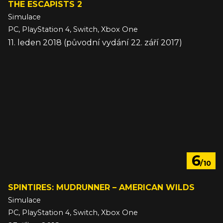
THE ESCAPISTS 2
Simulace
PC, PlayStation 4, Switch, Xbox One
11. leden 2018 (původní vydání 22. září 2017)
6
/10
SPINTIRES: MUDRUNNER – AMERICAN WILDS
Simulace
PC, PlayStation 4, Switch, Xbox One