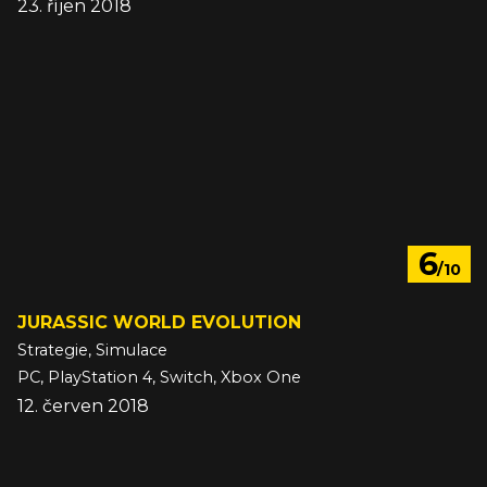
23. říjen 2018
6
/10
JURASSIC WORLD EVOLUTION
Strategie, Simulace
PC, PlayStation 4, Switch, Xbox One
12. červen 2018