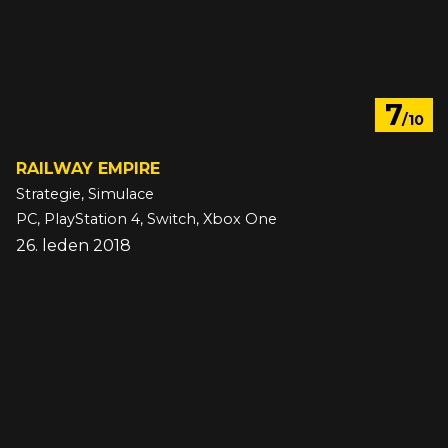
7
/10
RAILWAY EMPIRE
Strategie, Simulace
PC, PlayStation 4, Switch, Xbox One
26. leden 2018