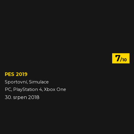
7
/10
PES 2019
Sportovní, Simulace
PC, PlayStation 4, Xbox One
30. srpen 2018