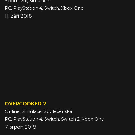
Sportovní, Simulace
PC, PlayStation 4, Switch, Xbox One
11. září 2018
OVERCOOKED 2
Online, Simulace, Společenská
PC, PlayStation 4, Switch, Switch 2, Xbox One
7. srpen 2018