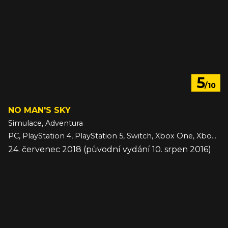
5
/10
NO MAN'S SKY
Simulace, Adventura
PC, PlayStation 4, PlayStation 5, Switch, Xbox One, Xbox Series
24. červenec 2018 (původní vydání 10. srpen 2016)