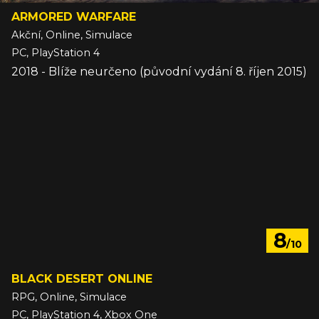
ARMORED WARFARE
Akční, Online, Simulace
PC, PlayStation 4
2018 - Blíže neurčeno (původní vydání 8. říjen 2015)
8
/10
BLACK DESERT ONLINE
RPG, Online, Simulace
PC, PlayStation 4, Xbox One