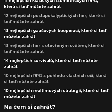
11 nejlepších klasických izometrických RPG,
která si teď můžete zahrát
12 nejlepších postapokalyptických her, které si
teď můžete zahrát
13 nejlepších gaučových kooperací, které si teď
můžete zahrát
13 nejlepších her s otevřeným světem, které si
teď můžete zahrát
14 nejlepších survivalů, které si teď můžete
zahrát
10 nejlepších RPG z pohledu vlastních očí, která
si teď můžete zahrát
10 nejlepších realtimových strategií, které si teď
můžete zahrát
Na čem si zahrát?