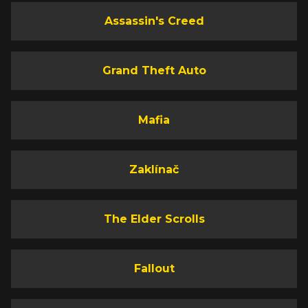
Assassin's Creed
Grand Theft Auto
Mafia
Zaklínač
The Elder Scrolls
Fallout