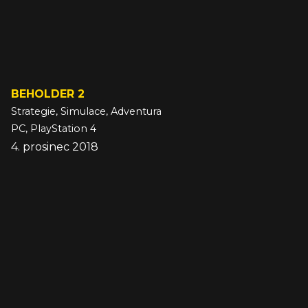
BEHOLDER 2
Strategie, Simulace, Adventura
PC, PlayStation 4
4. prosinec 2018