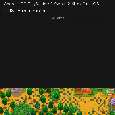
Android, PC, PlayStation 4, Switch 2, Xbox One, iOS
2018 - Blíže neurčeno