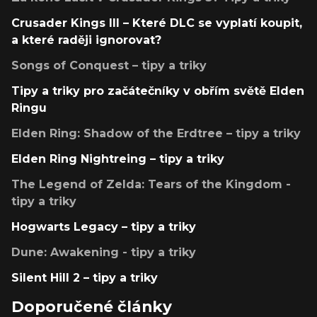
Crusader Kings III – Které DLC se vyplatí koupit,
a které raději ignorovat?
Songs of Conquest – tipy a triky
Tipy a triky pro začátečníky v obřím světě Elden
Ringu
Elden Ring: Shadow of the Erdtree – tipy a triky
Elden Ring Nightreing – tipy a triky
The Legend of Zelda: Tears of the Kingdom -
tipy a triky
Hogwarts Legacy – tipy a triky
Dune: Awakening - tipy a triky
Silent Hill 2 – tipy a triky
Doporučené články