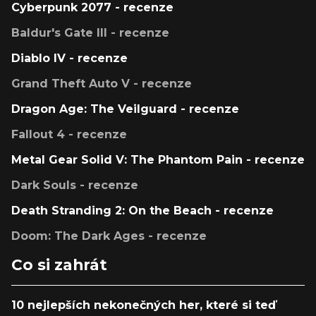
Cyberpunk 2077 - recenze
Baldur's Gate III - recenze
Diablo IV - recenze
Grand Theft Auto V - recenze
Dragon Age: The Veilguard - recenze
Fallout 4 - recenze
Metal Gear Solid V: The Phantom Pain - recenze
Dark Souls - recenze
Death Stranding 2: On the Beach - recenze
Doom: The Dark Ages - recenze
Co si zahrát
10 nejlepších nekonečných her, které si teď