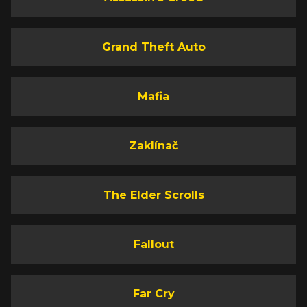
Grand Theft Auto
Mafia
Zaklínač
The Elder Scrolls
Fallout
Far Cry