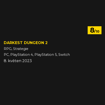
8
/10
DARKEST DUNGEON 2
RPG, Strategie
PC, PlayStation 4, PlayStation 5, Switch
8. květen 2023