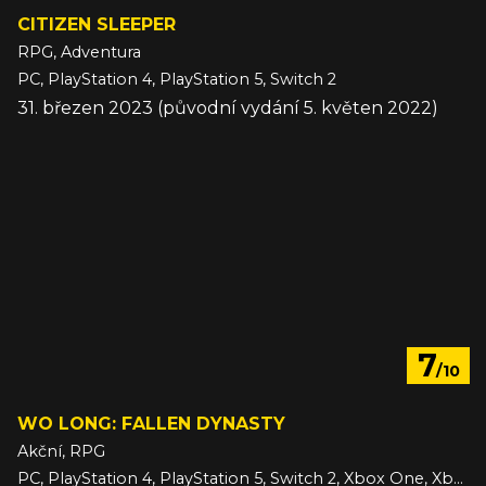
CITIZEN SLEEPER
RPG, Adventura
PC, PlayStation 4, PlayStation 5, Switch 2
31. březen 2023 (původní vydání 5. květen 2022)
7
/10
WO LONG: FALLEN DYNASTY
Akční, RPG
PC, PlayStation 4, PlayStation 5, Switch 2, Xbox One, Xbox Series