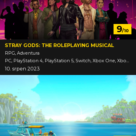
9
/10
STRAY GODS: THE ROLEPLAYING MUSICAL
RPG, Adventura
PC, PlayStation 4, PlayStation 5, Switch, Xbox One, Xbox Series
10. srpen 2023