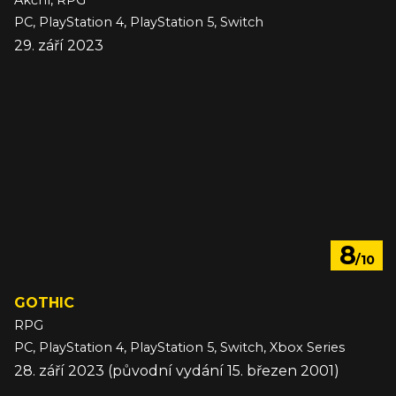
Akční, RPG
PC, PlayStation 4, PlayStation 5, Switch
29. září 2023
8
/10
GOTHIC
RPG
PC, PlayStation 4, PlayStation 5, Switch, Xbox Series
28. září 2023 (původní vydání 15. březen 2001)