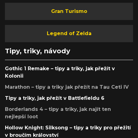
Gran Turismo
Legend of Zelda
Tipy, triky, návody
Gothic 1 Remake – tipy a triky, jak přežít v
Kolonii
Marathon – tipy a triky jak přežít na Tau Ceti IV
Tipy a triky, jak přežít v Battlefieldu 6
Borderlands 4 – tipy a triky, jak najít ten
nejlepší loot
Hollow Knight: Silksong – tipy a triky pro přežití
v broučím království