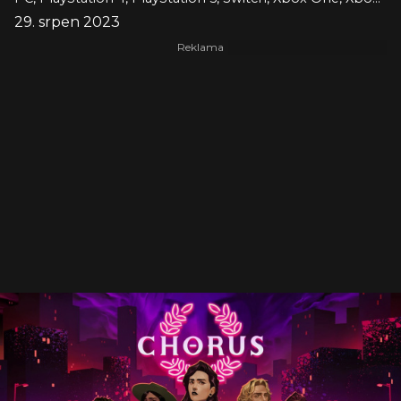
29. srpen 2023