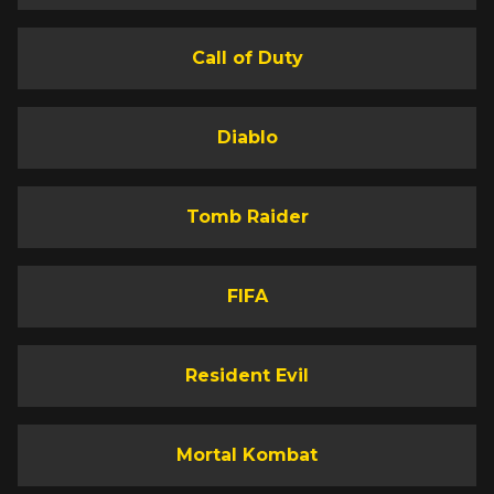
Call of Duty
Diablo
Tomb Raider
FIFA
Resident Evil
Mortal Kombat