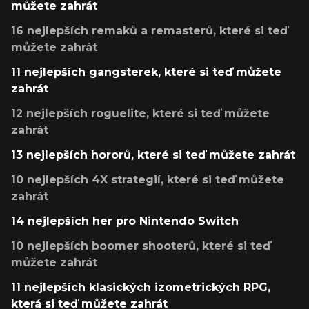
můžete zahrát
16 nejlepších remaků a remasterů, které si teď
můžete zahrát
11 nejlepších gangsterek, které si teď můžete
zahrát
12 nejlepších roguelite, které si teď můžete
zahrát
13 nejlepších hororů, které si teď můžete zahrát
10 nejlepších 4X strategií, které si teď můžete
zahrát
14 nejlepších her pro Nintendo Switch
10 nejlepších boomer shooterů, které si teď
můžete zahrát
11 nejlepších klasických izometrických RPG,
která si teď můžete zahrát