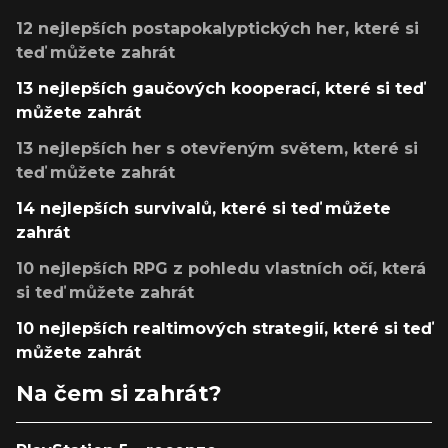
12 nejlepších postapokalyptických her, které si
teď můžete zahrát
13 nejlepších gaučových kooperací, které si teď
můžete zahrát
13 nejlepších her s otevřeným světem, které si
teď můžete zahrát
14 nejlepších survivalů, které si teď můžete
zahrát
10 nejlepších RPG z pohledu vlastních očí, která
si teď můžete zahrát
10 nejlepších realtimových strategií, které si teď
můžete zahrát
Na čem si zahrát?