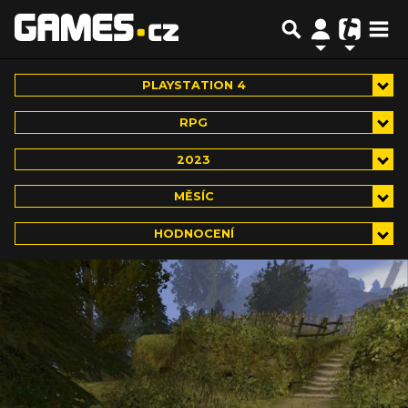
PLAYSTATION 4
RPG
2023
MĚSÍC
HODNOCENÍ