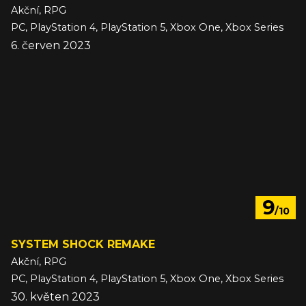
Akční, RPG
PC, PlayStation 4, PlayStation 5, Xbox One, Xbox Series
6. červen 2023
9
/10
SYSTEM SHOCK REMAKE
Akční, RPG
PC, PlayStation 4, PlayStation 5, Xbox One, Xbox Series
30. květen 2023