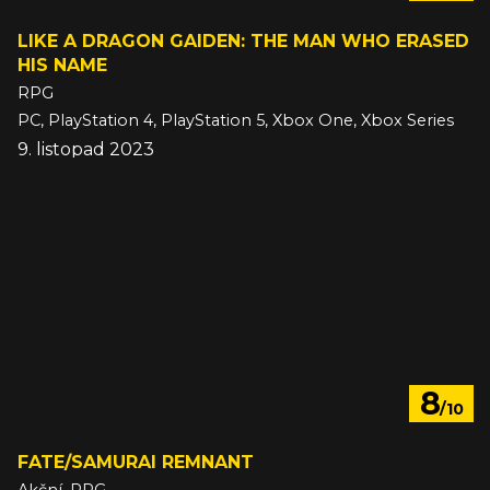
LIKE A DRAGON GAIDEN: THE MAN WHO ERASED
HIS NAME
RPG
PC, PlayStation 4, PlayStation 5, Xbox One, Xbox Series
9. listopad 2023
8
/10
FATE/SAMURAI REMNANT