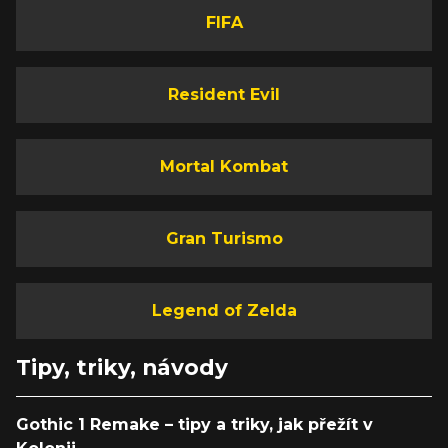
FIFA
Resident Evil
Mortal Kombat
Gran Turismo
Legend of Zelda
Tipy, triky, návody
Gothic 1 Remake – tipy a triky, jak přežít v