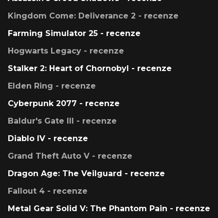
Kingdom Come: Deliverance 2 - recenze
Farming Simulator 25 - recenze
Hogwarts Legacy - recenze
Stalker 2: Heart of Chornobyl - recenze
Elden Ring - recenze
Cyberpunk 2077 - recenze
Baldur's Gate III - recenze
Diablo IV - recenze
Grand Theft Auto V - recenze
Dragon Age: The Veilguard - recenze
Fallout 4 - recenze
Metal Gear Solid V: The Phantom Pain - recenze