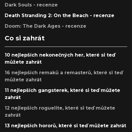
Dark Souls - recenze
Death Stranding 2: On the Beach - recenze
Doom: The Dark Ages - recenze
Co si zahrát
10 nejlepších nekonečných her, které si teď
můžete zahrát
16 nejlepších remaků a remasterů, které si teď
můžete zahrát
11 nejlepších gangsterek, které si teď můžete
zahrát
12 nejlepších roguelite, které si teď můžete
zahrát
13 nejlepších hororů, které si teď můžete zahrát