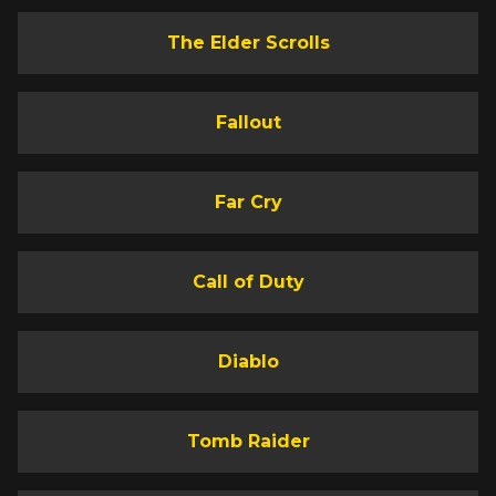
The Elder Scrolls
Fallout
Far Cry
Call of Duty
Diablo
Tomb Raider