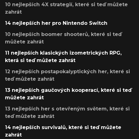
10 nejlepších 4X strategií, které si teď můžete
zahrát
14 nejlepších her pro Nintendo Switch
10 nejlepších boomer shooterů, které si teď
můžete zahrát
11 nejlepších klasických izometrických RPG,
která si teď můžete zahrát
12 nejlepších postapokalyptických her, které si
teď můžete zahrát
13 nejlepších gaučových kooperací, které si teď
můžete zahrát
13 nejlepších her s otevřeným světem, které si
teď můžete zahrát
14 nejlepších survivalů, které si teď můžete
zahrát