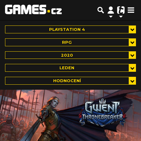
PLAYSTATION 4
RPG
2020
LEDEN
HODNOCENÍ