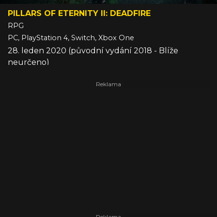
PILLARS OF ETERNITY II: DEADFIRE
RPG
PC, PlayStation 4, Switch, Xbox One
28. leden 2020 (původní vydání 2018 - Blíže
neurčeno)