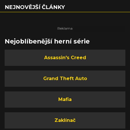
NEJNOVĚJŠÍ ČLÁNKY
Nejoblíbenější herní série
Assassin's Creed
Grand Theft Auto
Mafia
Zaklínač