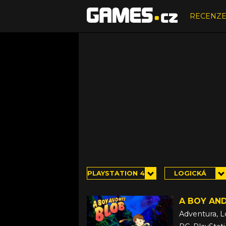
RECENZ
PLAYSTATION 4
LOGICKÁ
A BOY AND
Adventura, L