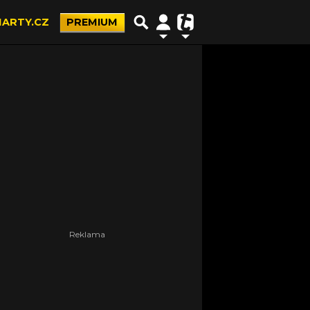
ARTY.CZ
PREMIUM