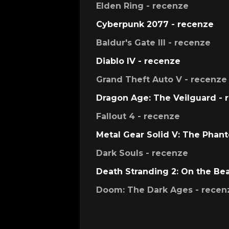
Elden Ring - recenze
Cyberpunk 2077 - recenze
Baldur's Gate III - recenze
Diablo IV - recenze
Grand Theft Auto V - recenze
Dragon Age: The Veilguard - 
Fallout 4 - recenze
Metal Gear Solid V: The Phan
Dark Souls - recenze
Death Stranding 2: On the Be
Doom: The Dark Ages - recen