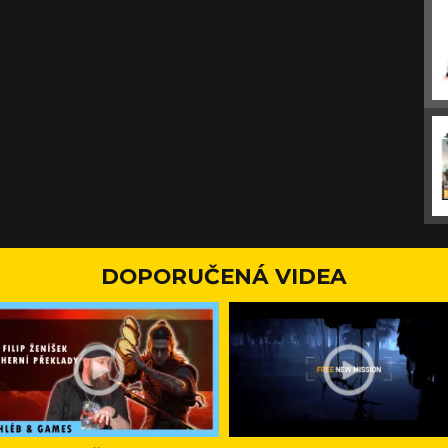
DOPORUČENÁ VIDEA