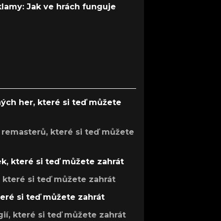
 klamy: Jak ve hrách funguje
ých her, které si teď můžete
 remasterů, které si teď můžete
k, které si teď můžete zahrát
, které si teď můžete zahrát
teré si teď můžete zahrát
gií, které si teď můžete zahrát