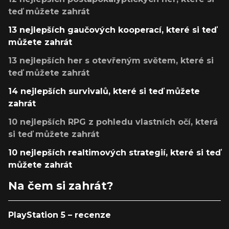
teď můžete zahrát
13 nejlepších gaučových kooperací, které si teď
můžete zahrát
13 nejlepších her s otevřeným světem, které si
teď můžete zahrát
14 nejlepších survivalů, které si teď můžete
zahrát
10 nejlepších RPG z pohledu vlastních očí, která
si teď můžete zahrát
10 nejlepších realtimových strategií, které si teď
můžete zahrát
Na čem si zahrát?
PlayStation 5 – recenze