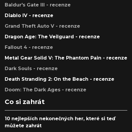
Baldur's Gate III - recenze
Diablo IV - recenze
Grand Theft Auto V - recenze
Dragon Age: The Veilguard - recenze
Fallout 4 - recenze
Metal Gear Solid V: The Phantom Pain - recenze
Dark Souls - recenze
Death Stranding 2: On the Beach - recenze
Doom: The Dark Ages - recenze
Co si zahrát
10 nejlepších nekonečných her, které si teď
můžete zahrát