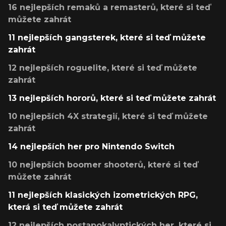
16 nejlepších remaků a remasterů, které si teď
můžete zahrát
11 nejlepších gangsterek, které si teď můžete
zahrát
12 nejlepších roguelite, které si teď můžete
zahrát
13 nejlepších hororů, které si teď můžete zahrát
10 nejlepších 4X strategií, které si teď můžete
zahrát
14 nejlepších her pro Nintendo Switch
10 nejlepších boomer shooterů, které si teď
můžete zahrát
11 nejlepších klasických izometrických RPG,
která si teď můžete zahrát
12 nejlepších postapokalyptických her, které si