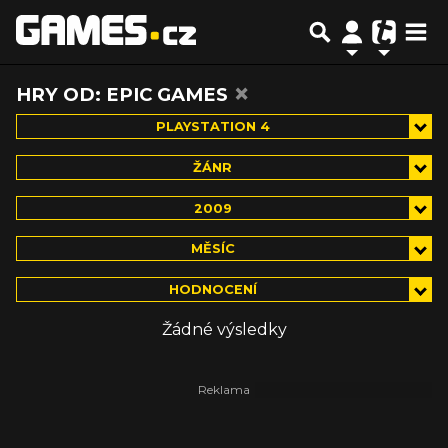
×
HRY OD: EPIC GAMES
PLAYSTATION 4
ŽÁNR
2009
MĚSÍC
HODNOCENÍ
Žádné výsledky