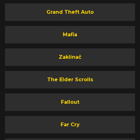
Grand Theft Auto
Mafia
Zaklínač
The Elder Scrolls
Fallout
Far Cry