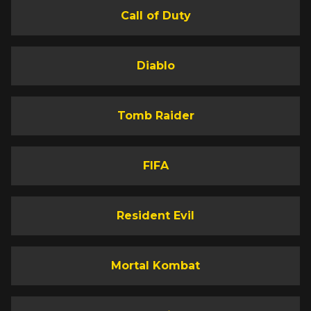
Call of Duty
Diablo
Tomb Raider
FIFA
Resident Evil
Mortal Kombat