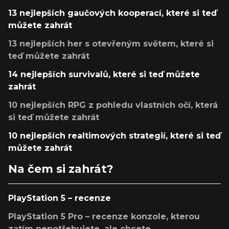
13 nejlepších gaučových kooperací, které si teď
můžete zahrát
13 nejlepších her s otevřeným světem, které si
teď můžete zahrát
14 nejlepších survivalů, které si teď můžete
zahrát
10 nejlepších RPG z pohledu vlastních očí, která
si teď můžete zahrát
10 nejlepších realtimových strategií, které si teď
můžete zahrát
Na čem si zahrát?
PlayStation 5 – recenze
PlayStation 5 Pro – recenze konzole, kterou
zatím nepotřebujete, ale chcete