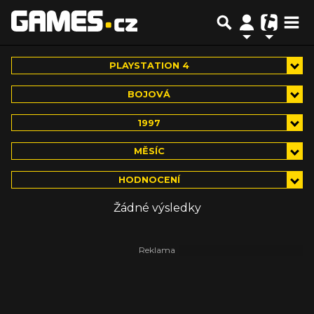
PLAYSTATION 4
BOJOVÁ
1997
MĚSÍC
HODNOCENÍ
Žádné výsledky