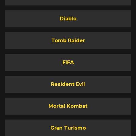
Diablo
Tomb Raider
FIFA
Resident Evil
Mortal Kombat
Gran Turismo