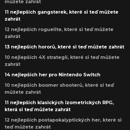
můžete zahrát
11 nejlepších gangsterek, které si teď můžete
zahrát
12 nejlepších roguelite, které si teď můžete
zahrát
13 nejlepších hororů, které si teď můžete zahrát
10 nejlepších 4X strategií, které si teď můžete
zahrát
14 nejlepších her pro Nintendo Switch
10 nejlepších boomer shooterů, které si teď
můžete zahrát
11 nejlepších klasických izometrických RPG,
která si teď můžete zahrát
12 nejlepších postapokalyptických her, které si
teď můžete zahrát