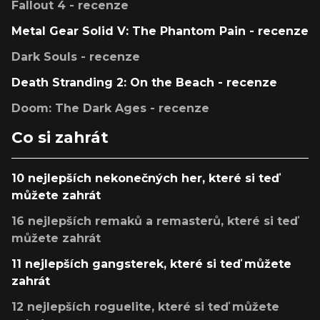
Fallout 4 - recenze
Metal Gear Solid V: The Phantom Pain - recenze
Dark Souls - recenze
Death Stranding 2: On the Beach - recenze
Doom: The Dark Ages - recenze
Co si zahrát
10 nejlepších nekonečných her, které si teď
můžete zahrát
16 nejlepších remaků a remasterů, které si teď
můžete zahrát
11 nejlepších gangsterek, které si teď můžete
zahrát
12 nejlepších roguelite, které si teď můžete