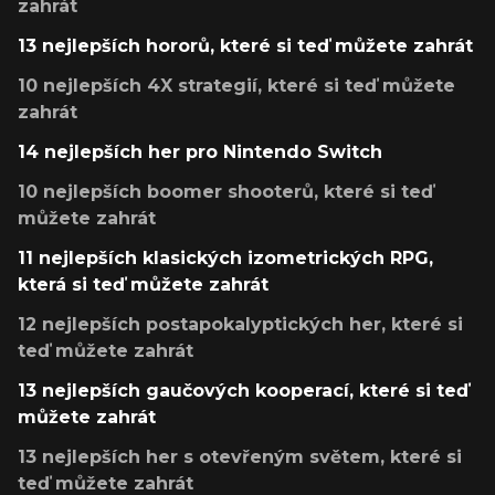
zahrát
13 nejlepších hororů, které si teď můžete zahrát
10 nejlepších 4X strategií, které si teď můžete
zahrát
14 nejlepších her pro Nintendo Switch
10 nejlepších boomer shooterů, které si teď
můžete zahrát
11 nejlepších klasických izometrických RPG,
která si teď můžete zahrát
12 nejlepších postapokalyptických her, které si
teď můžete zahrát
13 nejlepších gaučových kooperací, které si teď
můžete zahrát
13 nejlepších her s otevřeným světem, které si
teď můžete zahrát