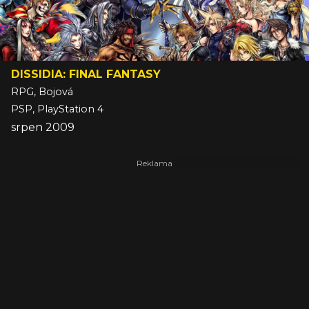
DISSIDIA: FINAL FANTASY
RPG, Bojová
PSP, PlayStation 4
srpen 2009