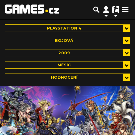
PLAYSTATION 4
BOJOVÁ
2009
MĚSÍC
HODNOCENÍ