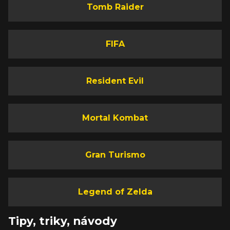
Tomb Raider
FIFA
Resident Evil
Mortal Kombat
Gran Turismo
Legend of Zelda
Tipy, triky, návody