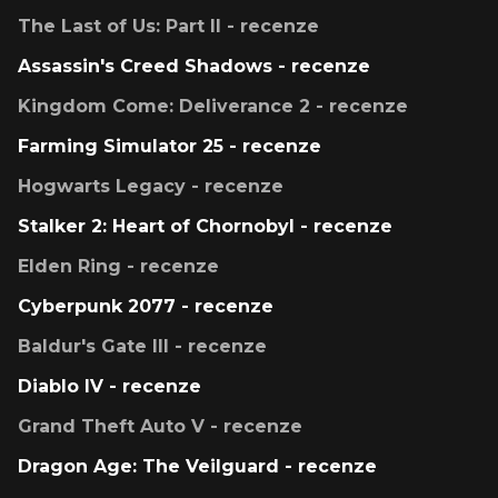
The Last of Us: Part II - recenze
Assassin's Creed Shadows - recenze
Kingdom Come: Deliverance 2 - recenze
Farming Simulator 25 - recenze
Hogwarts Legacy - recenze
Stalker 2: Heart of Chornobyl - recenze
Elden Ring - recenze
Cyberpunk 2077 - recenze
Baldur's Gate III - recenze
Diablo IV - recenze
Grand Theft Auto V - recenze
Dragon Age: The Veilguard - recenze