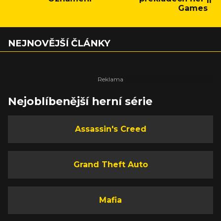
Games
NEJNOVĚJŠÍ ČLÁNKY
Nejoblíbenější herní série
Assassin's Creed
Grand Theft Auto
Mafia