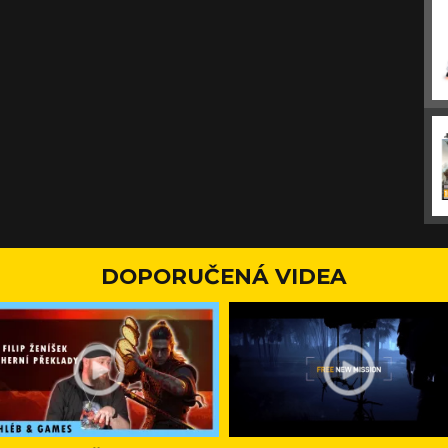
DOPORUČENÁ VIDEA