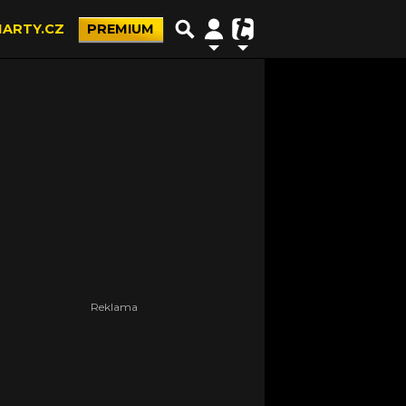
ARTY.CZ
PREMIUM