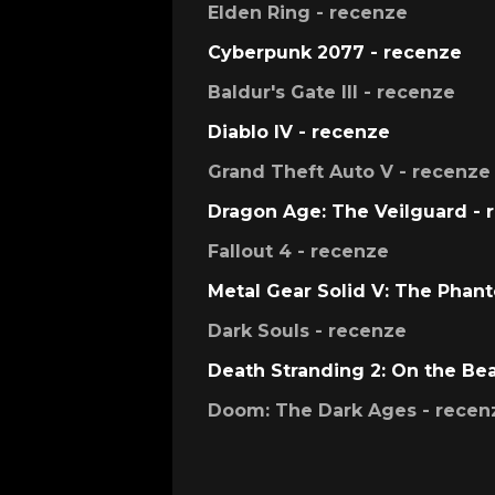
Elden Ring - recenze
Cyberpunk 2077 - recenze
Baldur's Gate III - recenze
Diablo IV - recenze
Grand Theft Auto V - recenze
Dragon Age: The Veilguard - 
Fallout 4 - recenze
Metal Gear Solid V: The Phan
Dark Souls - recenze
Death Stranding 2: On the Be
Doom: The Dark Ages - recen