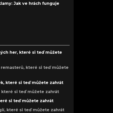
 klamy: Jak ve hrách funguje
ých her, které si teď můžete
 remasterů, které si teď můžete
k, které si teď můžete zahrát
, které si teď můžete zahrát
teré si teď můžete zahrát
gií, které si teď můžete zahrát