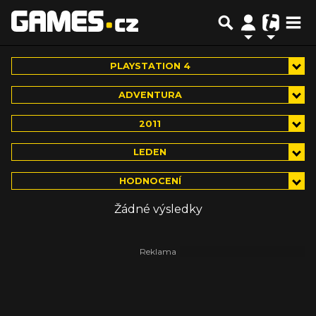
PLAYSTATION 4
ADVENTURA
2011
LEDEN
HODNOCENÍ
Žádné výsledky