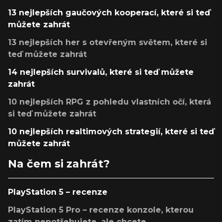
13 nejlepších gaučových kooperací, které si teď
můžete zahrát
13 nejlepších her s otevřeným světem, které si
teď můžete zahrát
14 nejlepších survivalů, které si teď můžete
zahrát
10 nejlepších RPG z pohledu vlastních očí, která
si teď můžete zahrát
10 nejlepších realtimových strategií, které si teď
můžete zahrát
Na čem si zahrát?
PlayStation 5 – recenze
PlayStation 5 Pro – recenze konzole, kterou
zatím nepotřebujete, ale chcete