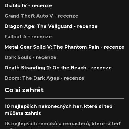
Diablo IV - recenze
Grand Theft Auto V - recenze
Dragon Age: The Veilguard - recenze
Fallout 4 - recenze
Metal Gear Solid V: The Phantom Pain - recenze
Dark Souls - recenze
Death Stranding 2: On the Beach - recenze
Doom: The Dark Ages - recenze
Co si zahrát
10 nejlepších nekonečných her, které si teď
můžete zahrát
16 nejlepších remaků a remasterů, které si teď