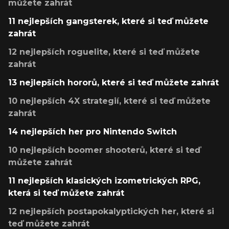
můžete zahrát
11 nejlepších gangsterek, které si teď můžete
zahrát
12 nejlepších roguelite, které si teď můžete
zahrát
13 nejlepších hororů, které si teď můžete zahrát
10 nejlepších 4X strategií, které si teď můžete
zahrát
14 nejlepších her pro Nintendo Switch
10 nejlepších boomer shooterů, které si teď
můžete zahrát
11 nejlepších klasických izometrických RPG,
která si teď můžete zahrát
12 nejlepších postapokalyptických her, které si
teď můžete zahrát