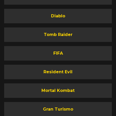
Diablo
Tomb Raider
FIFA
Resident Evil
Mortal Kombat
Gran Turismo