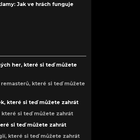
 klamy: Jak ve hrách funguje
ých her, které si teď můžete
 remasterů, které si teď můžete
k, které si teď můžete zahrát
, které si teď můžete zahrát
teré si teď můžete zahrát
gií, které si teď můžete zahrát