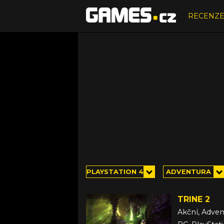
RECENZ
PLAYSTATION 4
ADVENTURA
TRINE 2
Akční, Adven