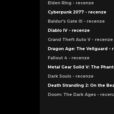
Elden Ring - recenze
Cyberpunk 2077 - recenze
Baldur's Gate III - recenze
Diablo IV - recenze
Grand Theft Auto V - recenze
Dragon Age: The Veilguard - 
Fallout 4 - recenze
Metal Gear Solid V: The Phan
Dark Souls - recenze
Death Stranding 2: On the Be
Doom: The Dark Ages - recen