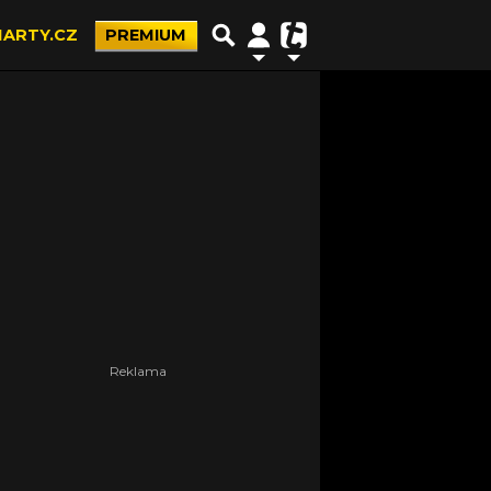
ARTY.CZ
PREMIUM