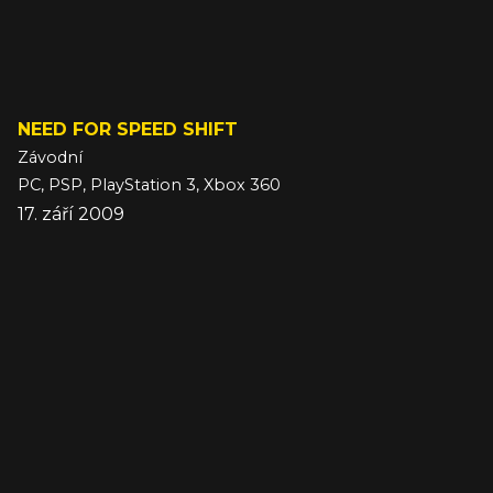
NEED FOR SPEED SHIFT
Závodní
PC, PSP, PlayStation 3, Xbox 360
17. září 2009