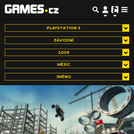
PLAYSTATION 3
ZÁVODNÍ
2009
MĚSÍC
JMÉNO