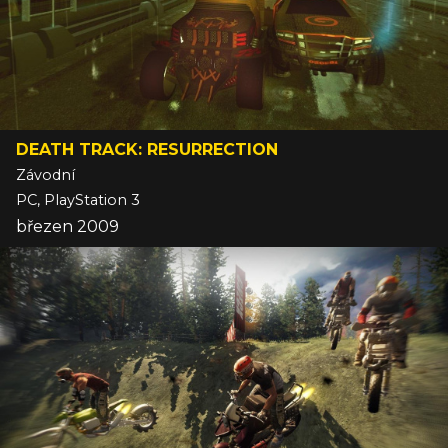
DEATH TRACK: RESURRECTION
Závodní
PC, PlayStation 3
březen 2009