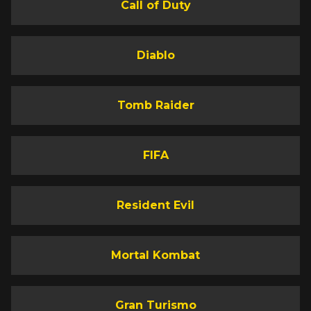
Call of Duty
Diablo
Tomb Raider
FIFA
Resident Evil
Mortal Kombat
Gran Turismo