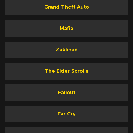
Grand Theft Auto
Mafia
Zaklínač
The Elder Scrolls
Fallout
Far Cry