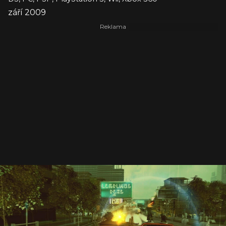
září 2009