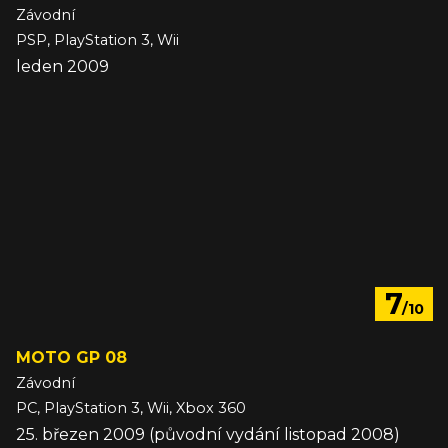
Závodní
PSP, PlayStation 3, Wii
leden 2009
7
/10
MOTO GP 08
Závodní
PC, PlayStation 3, Wii, Xbox 360
25. březen 2009 (původní vydání listopad 2008)