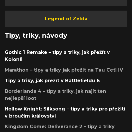
Legend of Zelda
Tipy, triky, návody
Gothic 1 Remake – tipy a triky, jak přežít v
Kolonii
Marathon – tipy a triky jak přežít na Tau Ceti IV
Tipy a triky, jak přežít v Battlefieldu 6
Borderlands 4 – tipy a triky, jak najít ten
nejlepší loot
Hollow Knight: Silksong – tipy a triky pro přežití
v broučím království
Kingdom Come: Deliverance 2 – tipy a triky