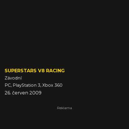
SUPERSTARS V8 RACING
Závodní
PC, PlayStation 3, Xbox 360
26. červen 2009