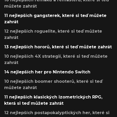
můžete zahrát
11 nejlepších gangsterek, které si teď můžete
zahrát
12 nejlepších roguelite, které si teď můžete
zahrát
13 nejlepších hororů, které si teď můžete zahrát
10 nejlepších 4X strategií, které si teď můžete
zahrát
14 nejlepších her pro Nintendo Switch
10 nejlepších boomer shooterů, které si teď
můžete zahrát
11 nejlepších klasických izometrických RPG,
která si teď můžete zahrát
12 nejlepších postapokalyptických her, které si