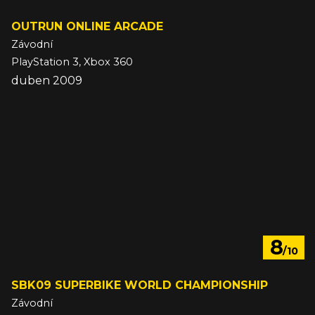
OUTRUN ONLINE ARCADE
Závodní
PlayStation 3, Xbox 360
duben 2009
8
/10
SBK09 SUPERBIKE WORLD CHAMPIONSHIP
Závodní