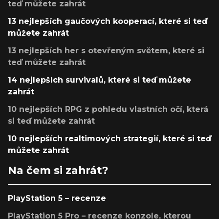
teď můžete zahrát
13 nejlepších gaučových kooperací, které si teď
můžete zahrát
13 nejlepších her s otevřeným světem, které si
teď můžete zahrát
14 nejlepších survivalů, které si teď můžete
zahrát
10 nejlepších RPG z pohledu vlastních očí, která
si teď můžete zahrát
10 nejlepších realtimových strategií, které si teď
můžete zahrát
Na čem si zahrát?
PlayStation 5 – recenze
PlayStation 5 Pro – recenze konzole, kterou