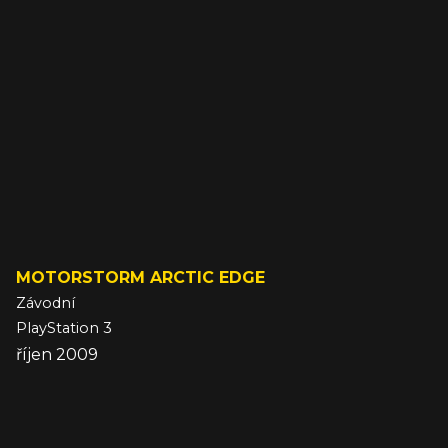
MOTORSTORM ARCTIC EDGE
Závodní
PlayStation 3
říjen 2009