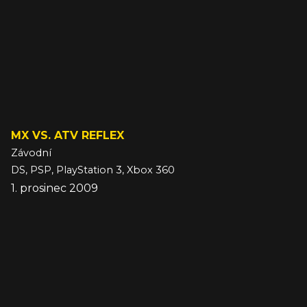
MX VS. ATV REFLEX
Závodní
DS, PSP, PlayStation 3, Xbox 360
1. prosinec 2009