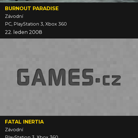
BURNOUT PARADISE
Závodní
PC, PlayStation 3, Xbox 360
22. leden 2008
FATAL INERTIA
Závodní
PlayStation 3, Xbox 360