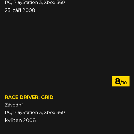
PC, PlayStation 3, Xbox 360
25. září 2008
8
/10
RACE DRIVER: GRID
Závodní
PC, PlayStation 3, Xbox 360
květen 2008