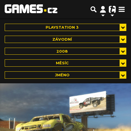
PLAYSTATION 3
ZÁVODNÍ
2008
MĚSÍC
JMÉNO