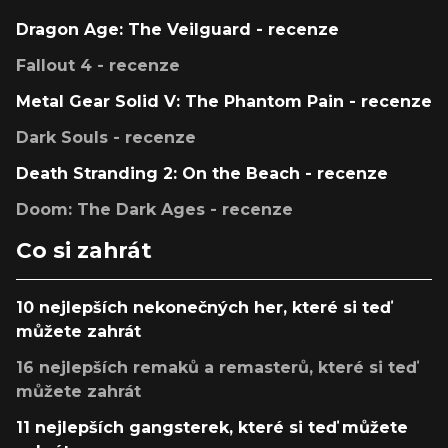
Dragon Age: The Veilguard - recenze
Fallout 4 - recenze
Metal Gear Solid V: The Phantom Pain - recenze
Dark Souls - recenze
Death Stranding 2: On the Beach - recenze
Doom: The Dark Ages - recenze
Co si zahrát
10 nejlepších nekonečných her, které si teď
můžete zahrát
16 nejlepších remaků a remasterů, které si teď
můžete zahrát
11 nejlepších gangsterek, které si teď můžete