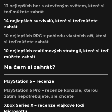
13 nejlepších her s otevřeným světem, které si
teď můžete zahrát
14 nejlepších survivalů, které si teď můžete
zahrát
10 nejlepších RPG z pohledu vlastních očí, která
si teď můžete zahrát
10 nejlepších realtimových strategií, které si teď
můžete zahrát
Na čem si zahrát?
PlayStation 5 – recenze
PlayStation 5 Pro – recenze konzole, kterou
zatím nepotřebujete, ale chcete
Xbox Series X – recenze vlajkové lodi
Microsoftu