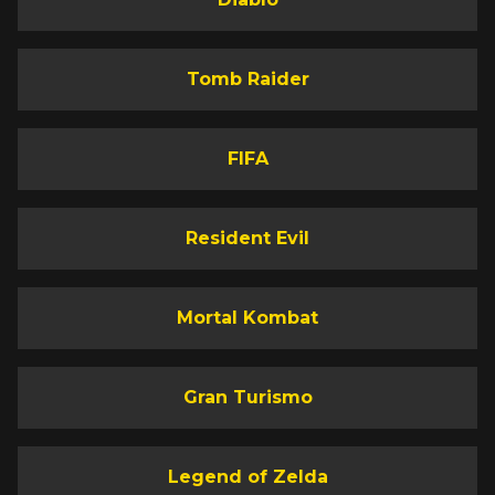
Tomb Raider
FIFA
Resident Evil
Mortal Kombat
Gran Turismo
Legend of Zelda