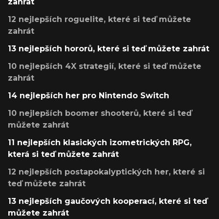
zahrát
12 nejlepších roguelite, které si teď můžete
zahrát
13 nejlepších hororů, které si teď můžete zahrát
10 nejlepších 4X strategií, které si teď můžete
zahrát
14 nejlepších her pro Nintendo Switch
10 nejlepších boomer shooterů, které si teď
můžete zahrát
11 nejlepších klasických izometrických RPG,
která si teď můžete zahrát
12 nejlepších postapokalyptických her, které si
teď můžete zahrát
13 nejlepších gaučových kooperací, které si teď
můžete zahrát