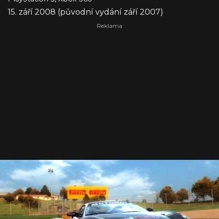
15. září 2008 (původní vydání září 2007)