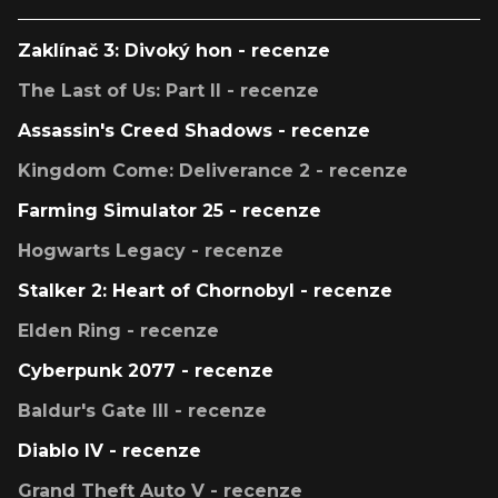
Zaklínač 3: Divoký hon - recenze
The Last of Us: Part II - recenze
Assassin's Creed Shadows - recenze
Kingdom Come: Deliverance 2 - recenze
Farming Simulator 25 - recenze
Hogwarts Legacy - recenze
Stalker 2: Heart of Chornobyl - recenze
Elden Ring - recenze
Cyberpunk 2077 - recenze
Baldur's Gate III - recenze
Diablo IV - recenze
Grand Theft Auto V - recenze