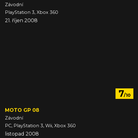
Závodní
PlayStation 3, Xbox 360
21. říjen 2008
7
/10
MOTO GP 08
Závodní
PC, PlayStation 3, Wii, Xbox 360
listopad 2008