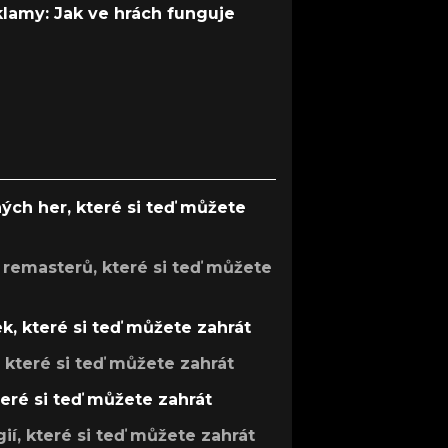
 klamy: Jak ve hrách funguje
ých her, které si teď můžete
 remasterů, které si teď můžete
k, které si teď můžete zahrát
, které si teď můžete zahrát
teré si teď můžete zahrát
gií, které si teď můžete zahrát