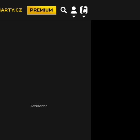
ARTY.CZ
PREMIUM