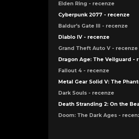
Elden Ring - recenze
Cyberpunk 2077 - recenze
Baldur's Gate III - recenze
Diablo IV - recenze
Grand Theft Auto V - recenze
Dragon Age: The Veilguard - 
Fallout 4 - recenze
Metal Gear Solid V: The Phan
Dark Souls - recenze
Death Stranding 2: On the Be
Doom: The Dark Ages - recen