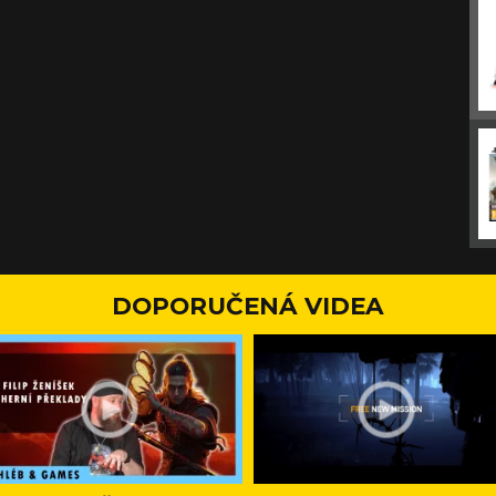
DOPORUČENÁ VIDEA