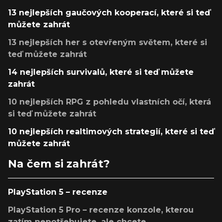
13 nejlepších gaučových kooperací, které si teď
můžete zahrát
13 nejlepších her s otevřeným světem, které si
teď můžete zahrát
14 nejlepších survivalů, které si teď můžete
zahrát
10 nejlepších RPG z pohledu vlastních očí, která
si teď můžete zahrát
10 nejlepších realtimových strategií, které si teď
můžete zahrát
Na čem si zahrát?
PlayStation 5 – recenze
PlayStation 5 Pro – recenze konzole, kterou
zatím nepotřebujete, ale chcete