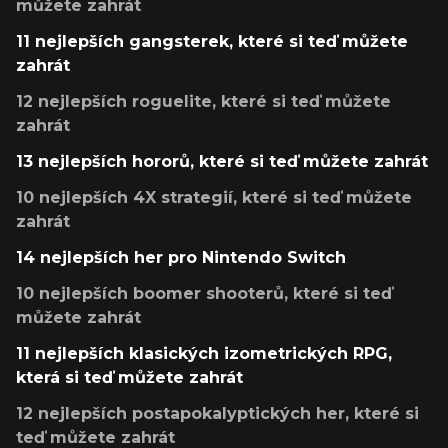
můžete zahrát
11 nejlepších gangsterek, které si teď můžete
zahrát
12 nejlepších roguelite, které si teď můžete
zahrát
13 nejlepších hororů, které si teď můžete zahrát
10 nejlepších 4X strategií, které si teď můžete
zahrát
14 nejlepších her pro Nintendo Switch
10 nejlepších boomer shooterů, které si teď
můžete zahrát
11 nejlepších klasických izometrických RPG,
která si teď můžete zahrát
12 nejlepších postapokalyptických her, které si
teď můžete zahrát