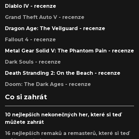
Diablo IV - recenze
Grand Theft Auto V - recenze
Dragon Age: The Veilguard - recenze
Fallout 4 - recenze
Metal Gear Solid V: The Phantom Pain - recenze
Dark Souls - recenze
Death Stranding 2: On the Beach - recenze
Doom: The Dark Ages - recenze
Co si zahrát
10 nejlepších nekonečných her, které si teď
můžete zahrát
16 nejlepších remaků a remasterů, které si teď