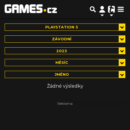
PLAYSTATION 3
ZÁVODNÍ
2023
MĚSÍC
JMÉNO
Žádné výsledky