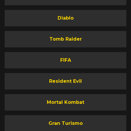
Diablo
Tomb Raider
FIFA
Resident Evil
Mortal Kombat
Gran Turismo