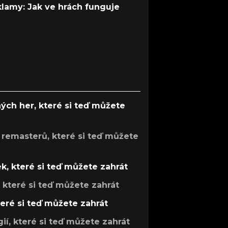
 klamy: Jak ve hrách funguje
ých her, které si teď můžete
 remasterů, které si teď můžete
k, které si teď můžete zahrát
, které si teď můžete zahrát
teré si teď můžete zahrát
gií, které si teď můžete zahrát