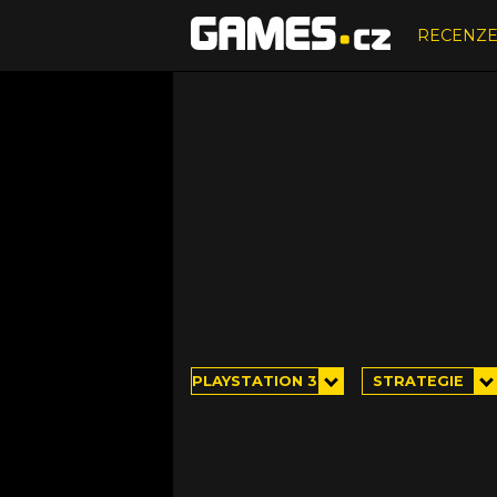
RECENZ
PLAYSTATION 3
STRATEGIE