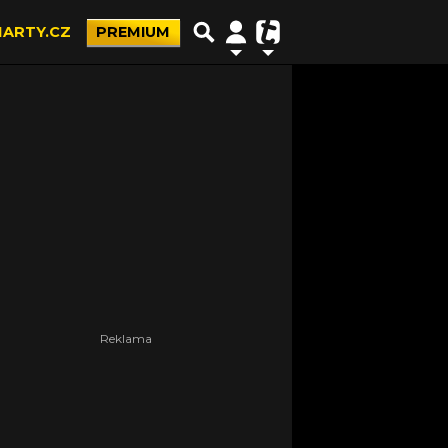
ARTY.CZ
PREMIUM