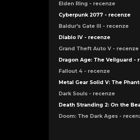
Elden Ring - recenze
Cyberpunk 2077 - recenze
Baldur's Gate III - recenze
Diablo IV - recenze
Grand Theft Auto V - recenze
Dragon Age: The Veilguard - 
Fallout 4 - recenze
Metal Gear Solid V: The Phan
Dark Souls - recenze
Death Stranding 2: On the Be
Doom: The Dark Ages - recen