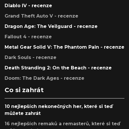
Diablo IV - recenze
Grand Theft Auto V - recenze
Dragon Age: The Veilguard - recenze
Fallout 4 - recenze
Metal Gear Solid V: The Phantom Pain - recenze
Dark Souls - recenze
Death Stranding 2: On the Beach - recenze
Doom: The Dark Ages - recenze
Co si zahrát
10 nejlepších nekonečných her, které si teď
můžete zahrát
16 nejlepších remaků a remasterů, které si teď