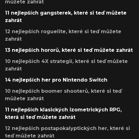
můžete zahrát
11 nejlepších gangsterek, které si teď můžete
zahrát
12 nejlepších roguelite, které si teď můžete
zahrát
13 nejlepších hororů, které si teď můžete zahrát
10 nejlepších 4X strategií, které si teď můžete
zahrát
14 nejlepších her pro Nintendo Switch
10 nejlepších boomer shooterů, které si teď
můžete zahrát
11 nejlepších klasických izometrických RPG,
která si teď můžete zahrát
12 nejlepších postapokalyptických her, které si
teď můžete zahrát