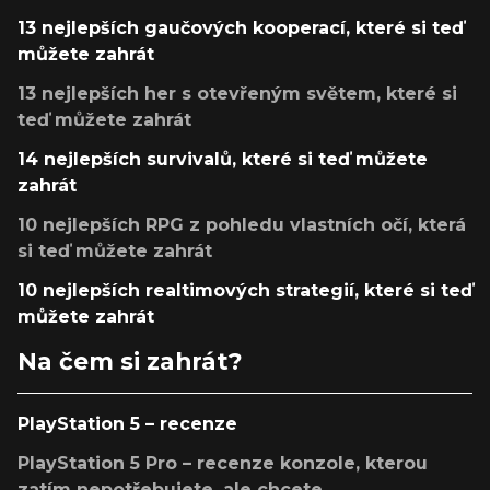
13 nejlepších gaučových kooperací, které si teď
můžete zahrát
13 nejlepších her s otevřeným světem, které si
teď můžete zahrát
14 nejlepších survivalů, které si teď můžete
zahrát
10 nejlepších RPG z pohledu vlastních očí, která
si teď můžete zahrát
10 nejlepších realtimových strategií, které si teď
můžete zahrát
Na čem si zahrát?
PlayStation 5 – recenze
PlayStation 5 Pro – recenze konzole, kterou
zatím nepotřebujete, ale chcete