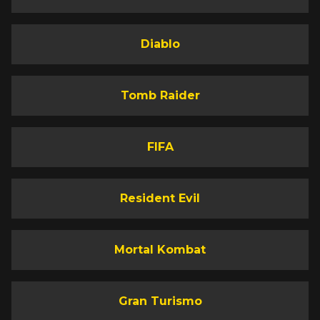
Diablo
Tomb Raider
FIFA
Resident Evil
Mortal Kombat
Gran Turismo