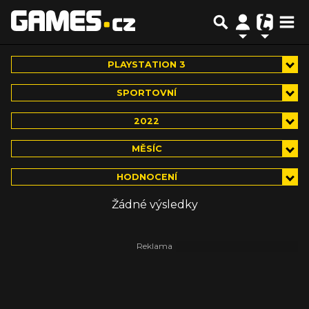
PLAYSTATION 3
SPORTOVNÍ
2022
MĚSÍC
HODNOCENÍ
Žádné výsledky