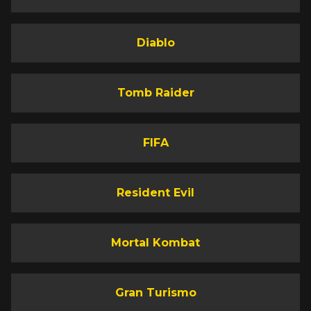
Diablo
Tomb Raider
FIFA
Resident Evil
Mortal Kombat
Gran Turismo