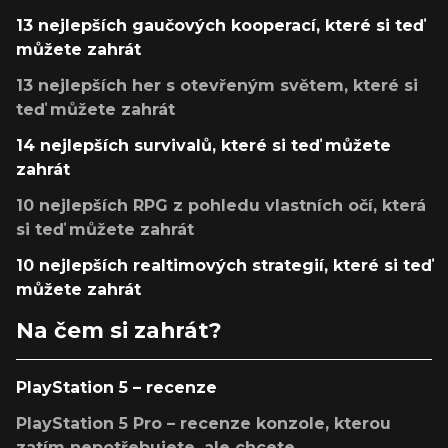
13 nejlepších gaučových kooperací, které si teď
můžete zahrát
13 nejlepších her s otevřeným světem, které si
teď můžete zahrát
14 nejlepších survivalů, které si teď můžete
zahrát
10 nejlepších RPG z pohledu vlastních očí, která
si teď můžete zahrát
10 nejlepších realtimových strategií, které si teď
můžete zahrát
Na čem si zahrát?
PlayStation 5 – recenze
PlayStation 5 Pro – recenze konzole, kterou
zatím nepotřebujete, ale chcete