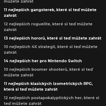
můžete zahrát
11 nejlepších gangsterek, které si teď můžete
zahrát
12 nejlepších roguelite, které si teď můžete
zahrát
13 nejlepších hororů, které si teď můžete zahrát
10 nejlepších 4X strategií, které si teď můžete
zahrát
14 nejlepších her pro Nintendo Switch
10 nejlepších boomer shooterů, které si teď
můžete zahrát
11 nejlepších klasických izometrických RPG,
která si teď můžete zahrát
12 nejlepších postapokalyptických her, které si
teď můžete zahrát