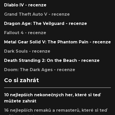
Diablo IV - recenze
Grand Theft Auto V - recenze
Dragon Age: The Veilguard - recenze
Fallout 4 - recenze
Metal Gear Solid V: The Phantom Pain - recenze
Dark Souls - recenze
Death Stranding 2: On the Beach - recenze
Doom: The Dark Ages - recenze
Co si zahrát
10 nejlepších nekonečných her, které si teď
můžete zahrát
16 nejlepších remaků a remasterů, které si teď