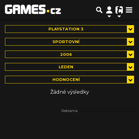
PLAYSTATION 3
SPORTOVNÍ
2006
LEDEN
HODNOCENÍ
Žádné výsledky