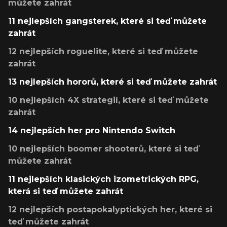
můžete zahrát
11 nejlepších gangsterek, které si teď můžete
zahrát
12 nejlepších roguelite, které si teď můžete
zahrát
13 nejlepších hororů, které si teď můžete zahrát
10 nejlepších 4X strategií, které si teď můžete
zahrát
14 nejlepších her pro Nintendo Switch
10 nejlepších boomer shooterů, které si teď
můžete zahrát
11 nejlepších klasických izometrických RPG,
která si teď můžete zahrát
12 nejlepších postapokalyptických her, které si
teď můžete zahrát