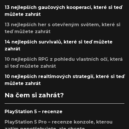
13 nejlepších gaučových kooperací, které si teď
můžete zahrát
13 nejlepších her s otevřeným světem, které si
teď můžete zahrát
14 nejlepších survivalů, které si teď můžete
zahrát
10 nejlepších RPG z pohledu vlastních očí, která
si teď můžete zahrát
10 nejlepších realtimových strategií, které si teď
můžete zahrát
Na čem si zahrát?
PlayStation 5 – recenze
PlayStation 5 Pro – recenze konzole, kterou
zatím nepotřebujete, ale chcete