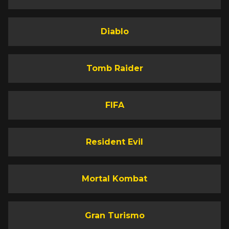
Diablo
Tomb Raider
FIFA
Resident Evil
Mortal Kombat
Gran Turismo