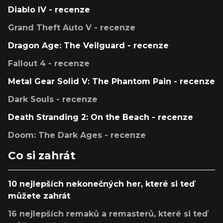
Diablo IV - recenze
Grand Theft Auto V - recenze
Dragon Age: The Veilguard - recenze
Fallout 4 - recenze
Metal Gear Solid V: The Phantom Pain - recenze
Dark Souls - recenze
Death Stranding 2: On the Beach - recenze
Doom: The Dark Ages - recenze
Co si zahrát
10 nejlepších nekonečných her, které si teď
můžete zahrát
16 nejlepších remaků a remasterů, které si teď