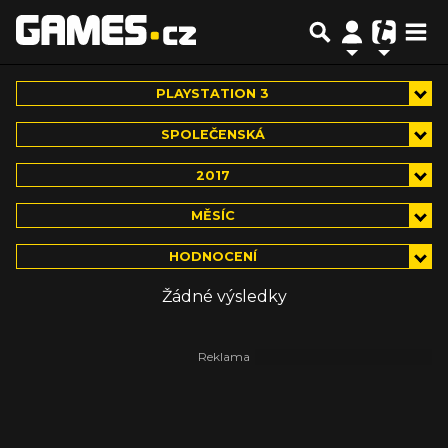
PLAYSTATION 3
SPOLEČENSKÁ
2017
MĚSÍC
HODNOCENÍ
Žádné výsledky