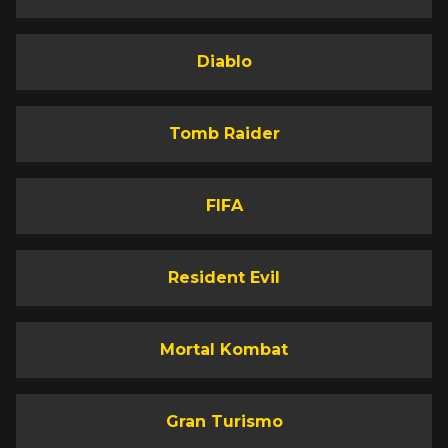
Diablo
Tomb Raider
FIFA
Resident Evil
Mortal Kombat
Gran Turismo