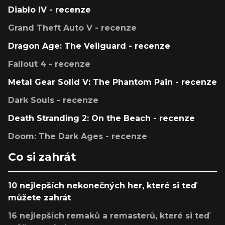
Diablo IV - recenze
Grand Theft Auto V - recenze
Dragon Age: The Veilguard - recenze
Fallout 4 - recenze
Metal Gear Solid V: The Phantom Pain - recenze
Dark Souls - recenze
Death Stranding 2: On the Beach - recenze
Doom: The Dark Ages - recenze
Co si zahrát
10 nejlepších nekonečných her, které si teď
můžete zahrát
16 nejlepších remaků a remasterů, které si teď