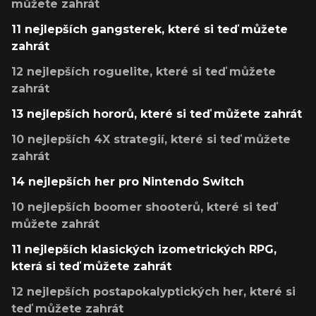
můžete zahrát
11 nejlepších gangsterek, které si teď můžete
zahrát
12 nejlepších roguelite, které si teď můžete
zahrát
13 nejlepších hororů, které si teď můžete zahrát
10 nejlepších 4X strategií, které si teď můžete
zahrát
14 nejlepších her pro Nintendo Switch
10 nejlepších boomer shooterů, které si teď
můžete zahrát
11 nejlepších klasických izometrických RPG,
která si teď můžete zahrát
12 nejlepších postapokalyptických her, které si
teď můžete zahrát