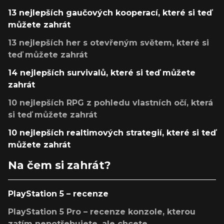
13 nejlepších gaučových kooperací, které si teď
můžete zahrát
13 nejlepších her s otevřeným světem, které si
teď můžete zahrát
14 nejlepších survivalů, které si teď můžete
zahrát
10 nejlepších RPG z pohledu vlastních očí, která
si teď můžete zahrát
10 nejlepších realtimových strategií, které si teď
můžete zahrát
Na čem si zahrát?
PlayStation 5 – recenze
PlayStation 5 Pro – recenze konzole, kterou
zatím nepotřebujete, ale chcete