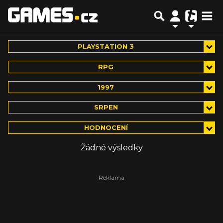
PLAYSTATION 3
RPG
1997
SRPEN
HODNOCENÍ
Žádné výsledky