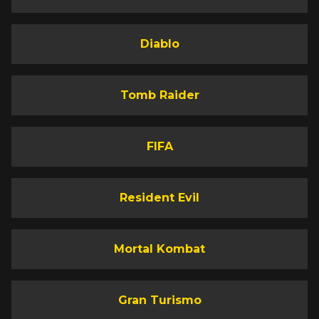
Diablo
Tomb Raider
FIFA
Resident Evil
Mortal Kombat
Gran Turismo