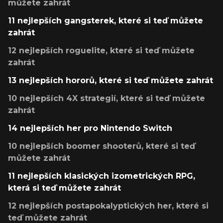
můžete zahrát
11 nejlepších gangsterek, které si teď můžete
zahrát
12 nejlepších roguelite, které si teď můžete
zahrát
13 nejlepších hororů, které si teď můžete zahrát
10 nejlepších 4X strategií, které si teď můžete
zahrát
14 nejlepších her pro Nintendo Switch
10 nejlepších boomer shooterů, které si teď
můžete zahrát
11 nejlepších klasických izometrických RPG,
která si teď můžete zahrát
12 nejlepších postapokalyptických her, které si
teď můžete zahrát