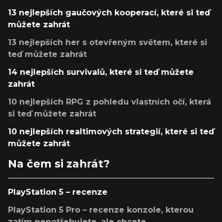
13 nejlepších gaučových kooperací, které si teď
můžete zahrát
13 nejlepších her s otevřeným světem, které si
teď můžete zahrát
14 nejlepších survivalů, které si teď můžete
zahrát
10 nejlepších RPG z pohledu vlastních očí, která
si teď můžete zahrát
10 nejlepších realtimových strategií, které si teď
můžete zahrát
Na čem si zahrát?
PlayStation 5 – recenze
PlayStation 5 Pro – recenze konzole, kterou
zatím nepotřebujete, ale chcete