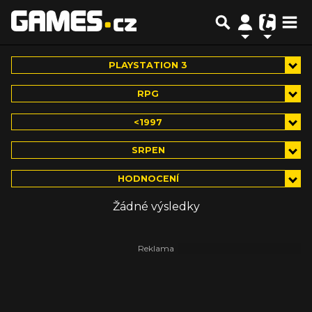
PLAYSTATION 3
RPG
<1997
SRPEN
HODNOCENÍ
Žádné výsledky