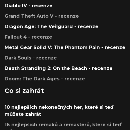
Diablo IV - recenze
Grand Theft Auto V - recenze
Dragon Age: The Veilguard - recenze
Fallout 4 - recenze
Metal Gear Solid V: The Phantom Pain - recenze
Dark Souls - recenze
Death Stranding 2: On the Beach - recenze
Doom: The Dark Ages - recenze
Co si zahrát
10 nejlepších nekonečných her, které si teď
můžete zahrát
16 nejlepších remaků a remasterů, které si teď