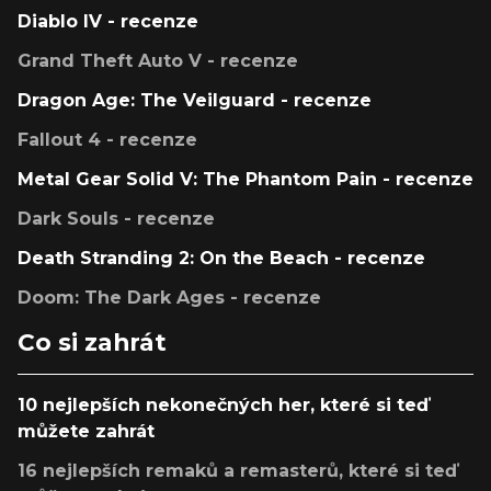
Diablo IV - recenze
Grand Theft Auto V - recenze
Dragon Age: The Veilguard - recenze
Fallout 4 - recenze
Metal Gear Solid V: The Phantom Pain - recenze
Dark Souls - recenze
Death Stranding 2: On the Beach - recenze
Doom: The Dark Ages - recenze
Co si zahrát
10 nejlepších nekonečných her, které si teď
můžete zahrát
16 nejlepších remaků a remasterů, které si teď