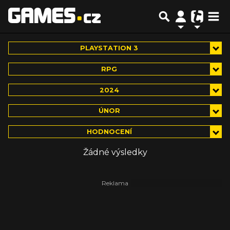
PLAYSTATION 3
RPG
2024
ÚNOR
HODNOCENÍ
Žádné výsledky