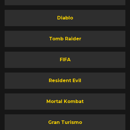
Diablo
Tomb Raider
FIFA
Resident Evil
Mortal Kombat
Gran Turismo