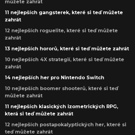
můžete zahrát
11 nejlepších gangsterek, které si teď můžete
zahrát
12 nejlepších roguelite, které si teď můžete
zahrát
13 nejlepších hororů, které si teď můžete zahrát
10 nejlepších 4X strategií, které si teď můžete
zahrát
14 nejlepších her pro Nintendo Switch
10 nejlepších boomer shooterů, které si teď
můžete zahrát
11 nejlepších klasických izometrických RPG,
která si teď můžete zahrát
12 nejlepších postapokalyptických her, které si
teď můžete zahrát