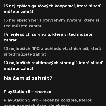
13 nejlepších gaučových kooperací, které si teď
můžete zahrát
13 nejlepších her s otevřeným světem, které si
teď můžete zahrát
14 nejlepších survivalů, které si teď můžete
zahrát
10 nejlepších RPG z pohledu vlastních očí, která
si teď můžete zahrát
10 nejlepších realtimových strategií, které si teď
můžete zahrát
Na čem si zahrát?
PlayStation 5 – recenze
PlayStation 5 Pro – recenze konzole, kterou
zatím nepotřebujete, ale chcete