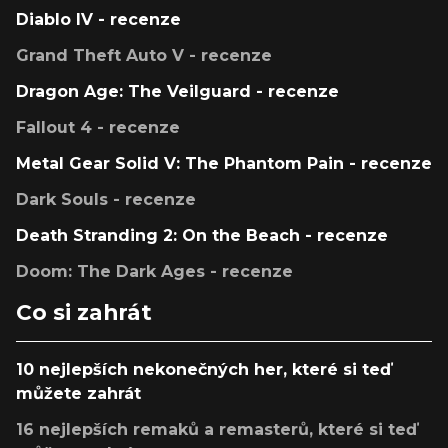
Diablo IV - recenze
Grand Theft Auto V - recenze
Dragon Age: The Veilguard - recenze
Fallout 4 - recenze
Metal Gear Solid V: The Phantom Pain - recenze
Dark Souls - recenze
Death Stranding 2: On the Beach - recenze
Doom: The Dark Ages - recenze
Co si zahrát
10 nejlepších nekonečných her, které si teď
můžete zahrát
16 nejlepších remaků a remasterů, které si teď