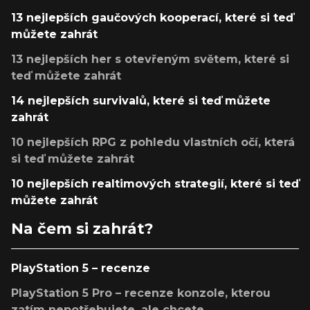
13 nejlepších gaučových kooperací, které si teď
můžete zahrát
13 nejlepších her s otevřeným světem, které si
teď můžete zahrát
14 nejlepších survivalů, které si teď můžete
zahrát
10 nejlepších RPG z pohledu vlastních očí, která
si teď můžete zahrát
10 nejlepších realtimových strategií, které si teď
můžete zahrát
Na čem si zahrát?
PlayStation 5 – recenze
PlayStation 5 Pro – recenze konzole, kterou
zatím nepotřebujete, ale chcete