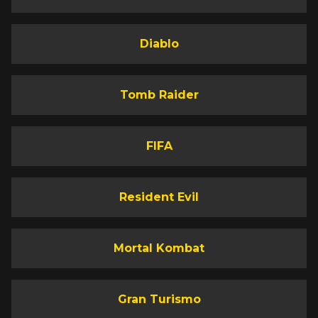
Diablo
Tomb Raider
FIFA
Resident Evil
Mortal Kombat
Gran Turismo