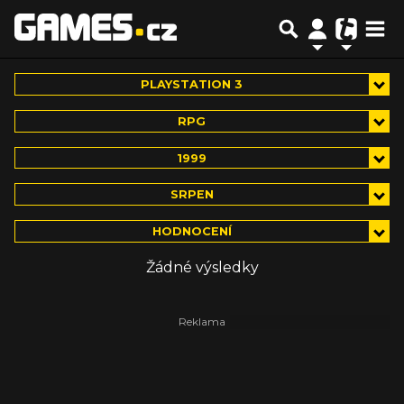
PLAYSTATION 3
RPG
1999
SRPEN
HODNOCENÍ
Žádné výsledky