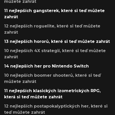
můžete zahrát
11 nejlepších gangsterek, které si teď můžete
zahrát
12 nejlepších roguelite, které si teď můžete
zahrát
13 nejlepších hororů, které si teď můžete zahrát
10 nejlepších 4X strategií, které si teď můžete
zahrát
14 nejlepších her pro Nintendo Switch
10 nejlepších boomer shooterů, které si teď
můžete zahrát
11 nejlepších klasických izometrických RPG,
která si teď můžete zahrát
12 nejlepších postapokalyptických her, které si
teď můžete zahrát