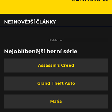
NEJNOVĚJŠÍ ČLÁNKY
Nejoblíbenější herní série
Assassin's Creed
Grand Theft Auto
Mafia