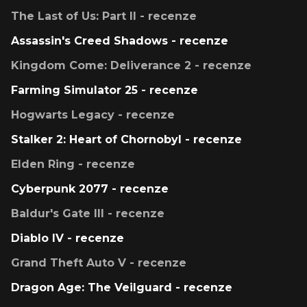
The Last of Us: Part II - recenze
Assassin's Creed Shadows - recenze
Kingdom Come: Deliverance 2 - recenze
Farming Simulator 25 - recenze
Hogwarts Legacy - recenze
Stalker 2: Heart of Chornobyl - recenze
Elden Ring - recenze
Cyberpunk 2077 - recenze
Baldur's Gate III - recenze
Diablo IV - recenze
Grand Theft Auto V - recenze
Dragon Age: The Veilguard - recenze