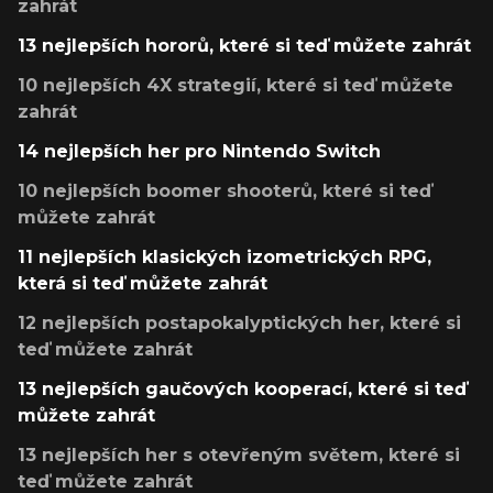
zahrát
13 nejlepších hororů, které si teď můžete zahrát
10 nejlepších 4X strategií, které si teď můžete
zahrát
14 nejlepších her pro Nintendo Switch
10 nejlepších boomer shooterů, které si teď
můžete zahrát
11 nejlepších klasických izometrických RPG,
která si teď můžete zahrát
12 nejlepších postapokalyptických her, které si
teď můžete zahrát
13 nejlepších gaučových kooperací, které si teď
můžete zahrát
13 nejlepších her s otevřeným světem, které si
teď můžete zahrát