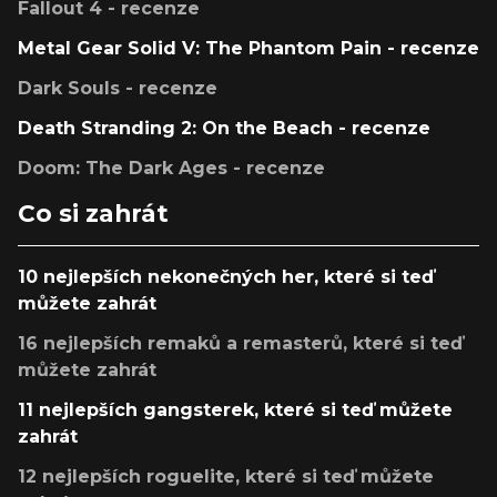
Fallout 4 - recenze
Metal Gear Solid V: The Phantom Pain - recenze
Dark Souls - recenze
Death Stranding 2: On the Beach - recenze
Doom: The Dark Ages - recenze
Co si zahrát
10 nejlepších nekonečných her, které si teď
můžete zahrát
16 nejlepších remaků a remasterů, které si teď
můžete zahrát
11 nejlepších gangsterek, které si teď můžete
zahrát
12 nejlepších roguelite, které si teď můžete