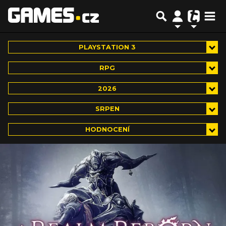
PLAYSTATION 3
RPG
2026
SRPEN
HODNOCENÍ