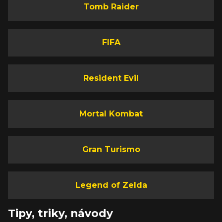
Tomb Raider
FIFA
Resident Evil
Mortal Kombat
Gran Turismo
Legend of Zelda
Tipy, triky, návody