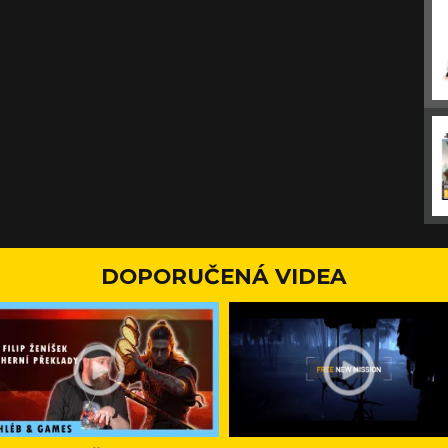
DOPORUČENÁ VIDEA