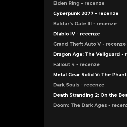
Elden Ring - recenze
Cyberpunk 2077 - recenze
Baldur's Gate III - recenze
Diablo IV - recenze
Grand Theft Auto V - recenze
Dragon Age: The Veilguard - 
Fallout 4 - recenze
Metal Gear Solid V: The Phan
Dark Souls - recenze
Death Stranding 2: On the Be
Doom: The Dark Ages - recen