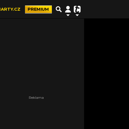
ARTY.CZ
PREMIUM