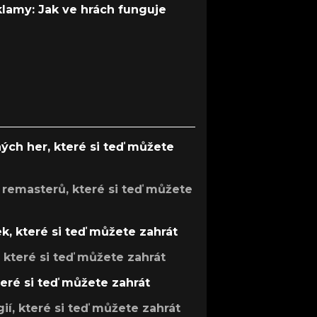
 klamy: Jak ve hrách funguje
ých her, které si teď můžete
 remasterů, které si teď můžete
k, které si teď můžete zahrát
, které si teď můžete zahrát
teré si teď můžete zahrát
gií, které si teď můžete zahrát