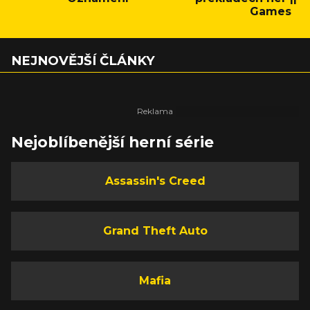
Games
NEJNOVĚJŠÍ ČLÁNKY
Nejoblíbenější herní série
Assassin's Creed
Grand Theft Auto
Mafia