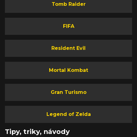
Tomb Raider
FIFA
Resident Evil
Mortal Kombat
Gran Turismo
Legend of Zelda
Tipy, triky, návody