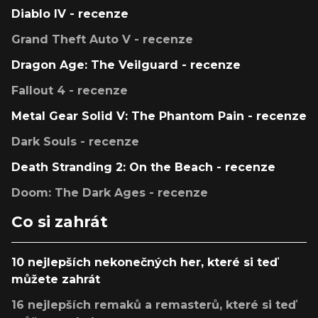
Diablo IV - recenze
Grand Theft Auto V - recenze
Dragon Age: The Veilguard - recenze
Fallout 4 - recenze
Metal Gear Solid V: The Phantom Pain - recenze
Dark Souls - recenze
Death Stranding 2: On the Beach - recenze
Doom: The Dark Ages - recenze
Co si zahrát
10 nejlepších nekonečných her, které si teď
můžete zahrát
16 nejlepších remaků a remasterů, které si teď