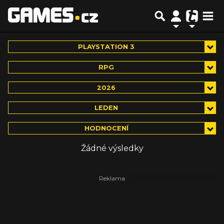
PLAYSTATION 3
RPG
2026
LEDEN
HODNOCENÍ
Žádné výsledky