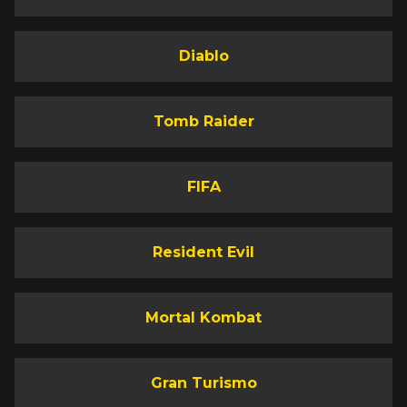
Diablo
Tomb Raider
FIFA
Resident Evil
Mortal Kombat
Gran Turismo