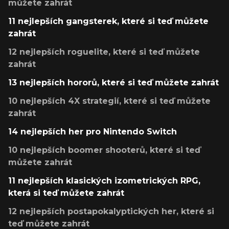
můžete zahrát
11 nejlepších gangsterek, které si teď můžete
zahrát
12 nejlepších roguelite, které si teď můžete
zahrát
13 nejlepších hororů, které si teď můžete zahrát
10 nejlepších 4X strategií, které si teď můžete
zahrát
14 nejlepších her pro Nintendo Switch
10 nejlepších boomer shooterů, které si teď
můžete zahrát
11 nejlepších klasických izometrických RPG,
která si teď můžete zahrát
12 nejlepších postapokalyptických her, které si
teď můžete zahrát