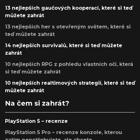
13 nejlepších gaučových kooperací, které si teď
můžete zahrát
13 nejlepších her s otevřeným světem, které si
teď můžete zahrát
14 nejlepších survivalů, které si teď můžete
zahrát
10 nejlepších RPG z pohledu vlastních očí, která
si teď můžete zahrát
10 nejlepších realtimových strategií, které si teď
můžete zahrát
Na čem si zahrát?
PlayStation 5 – recenze
PlayStation 5 Pro – recenze konzole, kterou
zatím nepotřebujete, ale chcete