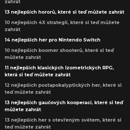
zahrát
13 nejlepších hororů, které si teď můžete zahrát
10 nejlepších 4X strategií, které si teď můžete
zahrát
14 nejlepších her pro Nintendo Switch
10 nejlepších boomer shooterů, které si teď
můžete zahrát
11 nejlepších klasických izometrických RPG,
která si teď můžete zahrát
12 nejlepších postapokalyptických her, které si
teď můžete zahrát
13 nejlepších gaučových kooperací, které si teď
můžete zahrát
13 nejlepších her s otevřeným světem, které si
teď můžete zahrát