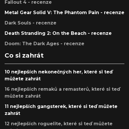
Fallout 4 - recenze
Metal Gear Solid V: The Phantom Pain - recenze
Dark Souls - recenze
Death Stranding 2: On the Beach - recenze
Doom: The Dark Ages - recenze
Co si zahrát
10 nejlepších nekonečných her, které si teď
můžete zahrát
16 nejlepších remaků a remasterů, které si teď
můžete zahrát
11 nejlepších gangsterek, které si teď můžete
zahrát
12 nejlepších roguelite, které si teď můžete