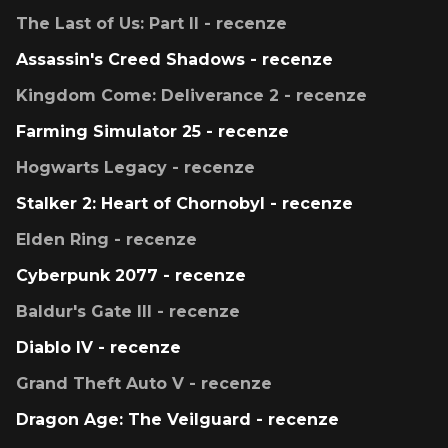
The Last of Us: Part II - recenze
Assassin's Creed Shadows - recenze
Kingdom Come: Deliverance 2 - recenze
Farming Simulator 25 - recenze
Hogwarts Legacy - recenze
Stalker 2: Heart of Chornobyl - recenze
Elden Ring - recenze
Cyberpunk 2077 - recenze
Baldur's Gate III - recenze
Diablo IV - recenze
Grand Theft Auto V - recenze
Dragon Age: The Veilguard - recenze