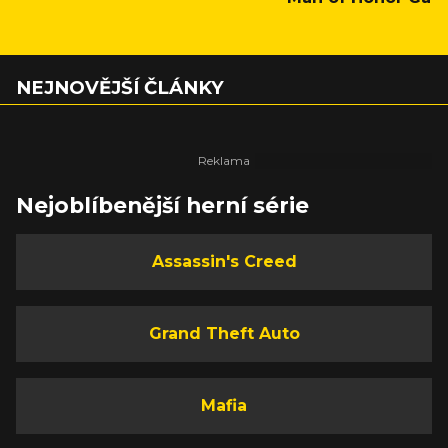
NEJNOVĚJŠÍ ČLÁNKY
Nejoblíbenější herní série
Assassin's Creed
Grand Theft Auto
Mafia