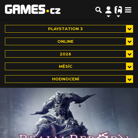
PLAYSTATION 3
ONLINE
2026
MĚSÍC
HODNOCENÍ