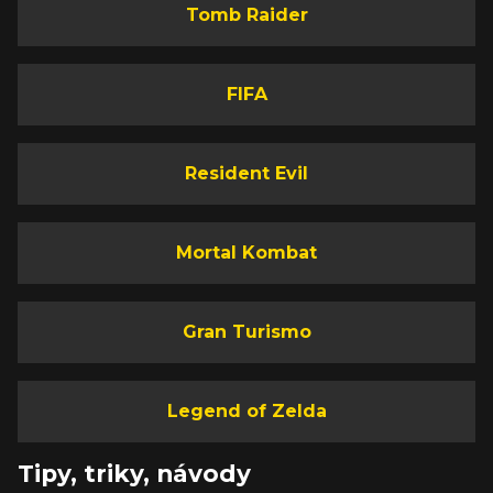
Tomb Raider
FIFA
Resident Evil
Mortal Kombat
Gran Turismo
Legend of Zelda
Tipy, triky, návody