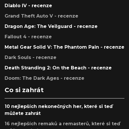
Diablo IV - recenze
Grand Theft Auto V - recenze
Dragon Age: The Veilguard - recenze
Fallout 4 - recenze
Metal Gear Solid V: The Phantom Pain - recenze
Dark Souls - recenze
Death Stranding 2: On the Beach - recenze
Doom: The Dark Ages - recenze
Co si zahrát
10 nejlepších nekonečných her, které si teď
můžete zahrát
16 nejlepších remaků a remasterů, které si teď