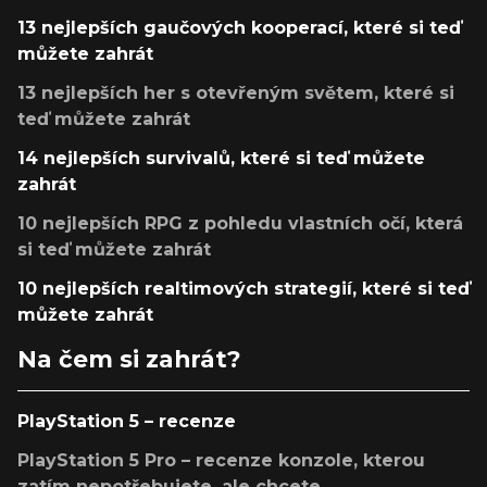
13 nejlepších gaučových kooperací, které si teď
můžete zahrát
13 nejlepších her s otevřeným světem, které si
teď můžete zahrát
14 nejlepších survivalů, které si teď můžete
zahrát
10 nejlepších RPG z pohledu vlastních očí, která
si teď můžete zahrát
10 nejlepších realtimových strategií, které si teď
můžete zahrát
Na čem si zahrát?
PlayStation 5 – recenze
PlayStation 5 Pro – recenze konzole, kterou
zatím nepotřebujete, ale chcete