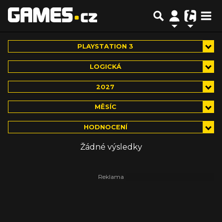
PLAYSTATION 3
LOGICKÁ
2027
MĚSÍC
HODNOCENÍ
Žádné výsledky