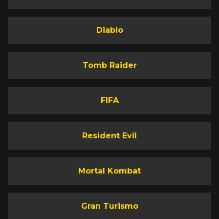
Diablo
Tomb Raider
FIFA
Resident Evil
Mortal Kombat
Gran Turismo