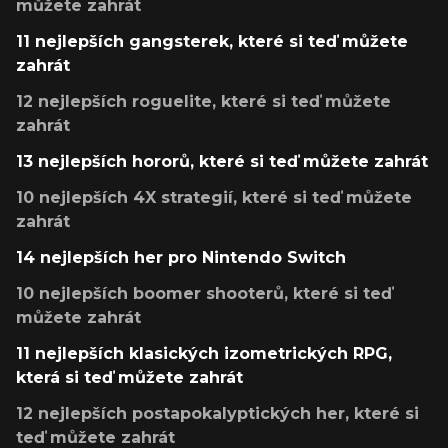
můžete zahrát
11 nejlepších gangsterek, které si teď můžete
zahrát
12 nejlepších roguelite, které si teď můžete
zahrát
13 nejlepších hororů, které si teď můžete zahrát
10 nejlepších 4X strategií, které si teď můžete
zahrát
14 nejlepších her pro Nintendo Switch
10 nejlepších boomer shooterů, které si teď
můžete zahrát
11 nejlepších klasických izometrických RPG,
která si teď můžete zahrát
12 nejlepších postapokalyptických her, které si
teď můžete zahrát