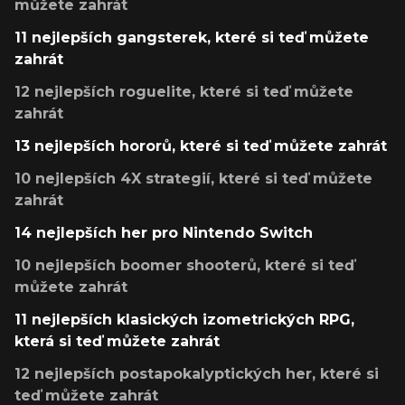
můžete zahrát
11 nejlepších gangsterek, které si teď můžete
zahrát
12 nejlepších roguelite, které si teď můžete
zahrát
13 nejlepších hororů, které si teď můžete zahrát
10 nejlepších 4X strategií, které si teď můžete
zahrát
14 nejlepších her pro Nintendo Switch
10 nejlepších boomer shooterů, které si teď
můžete zahrát
11 nejlepších klasických izometrických RPG,
která si teď můžete zahrát
12 nejlepších postapokalyptických her, které si
teď můžete zahrát