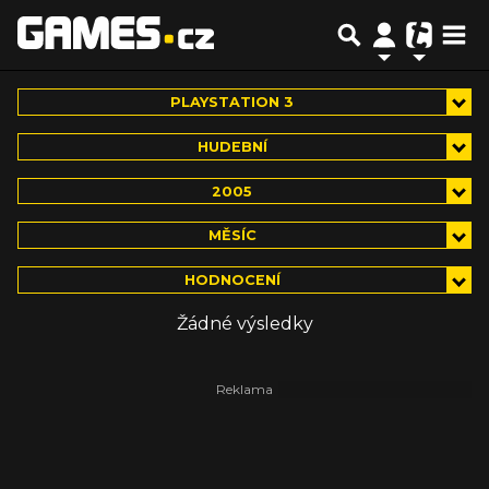
PLAYSTATION 3
HUDEBNÍ
2005
MĚSÍC
HODNOCENÍ
Žádné výsledky