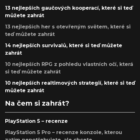
13 nejlepších gaučových kooperací, které si teď
můžete zahrát
13 nejlepších her s otevřeným světem, které si
teď můžete zahrát
14 nejlepších survivalů, které si teď můžete
zahrát
10 nejlepších RPG z pohledu vlastních očí, která
si teď můžete zahrát
10 nejlepších realtimových strategií, které si teď
můžete zahrát
Na čem si zahrát?
PlayStation 5 – recenze
PlayStation 5 Pro – recenze konzole, kterou
zatím nepotřebujete, ale chcete