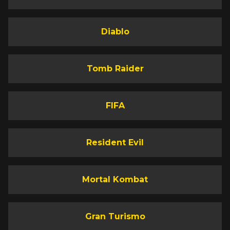
Diablo
Tomb Raider
FIFA
Resident Evil
Mortal Kombat
Gran Turismo