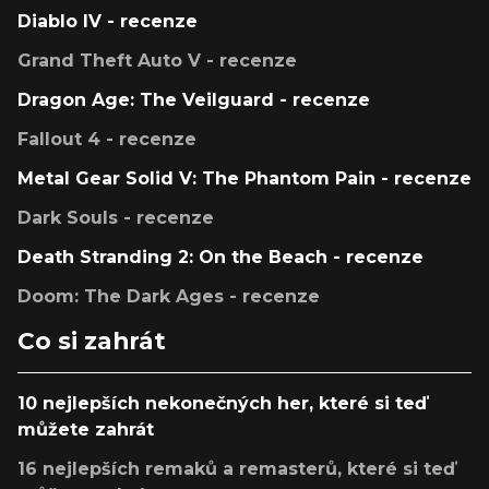
Diablo IV - recenze
Grand Theft Auto V - recenze
Dragon Age: The Veilguard - recenze
Fallout 4 - recenze
Metal Gear Solid V: The Phantom Pain - recenze
Dark Souls - recenze
Death Stranding 2: On the Beach - recenze
Doom: The Dark Ages - recenze
Co si zahrát
10 nejlepších nekonečných her, které si teď
můžete zahrát
16 nejlepších remaků a remasterů, které si teď