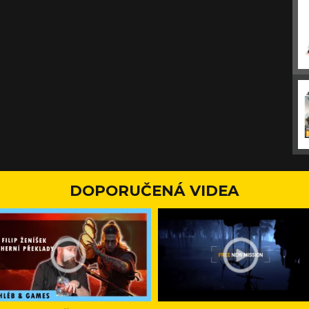
DOPORUČENÁ VIDEA