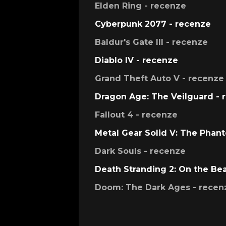
Elden Ring - recenze
Cyberpunk 2077 - recenze
Baldur's Gate III - recenze
Diablo IV - recenze
Grand Theft Auto V - recenze
Dragon Age: The Veilguard - 
Fallout 4 - recenze
Metal Gear Solid V: The Phan
Dark Souls - recenze
Death Stranding 2: On the Be
Doom: The Dark Ages - recen