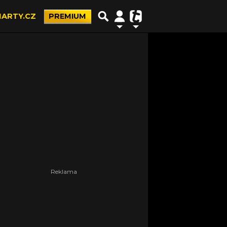
ARTY.CZ
PREMIUM