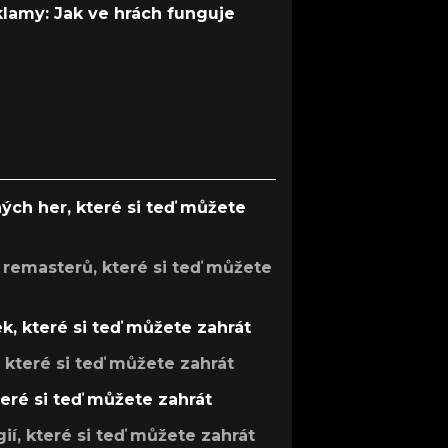
 klamy: Jak ve hrách funguje
ých her, které si teď můžete
 remasterů, které si teď můžete
k, které si teď můžete zahrát
, které si teď můžete zahrát
teré si teď můžete zahrát
gií, které si teď můžete zahrát