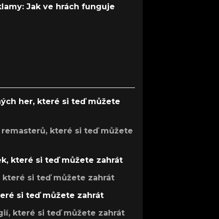
 klamy: Jak ve hrách funguje
ých her, které si teď můžete
 remasterů, které si teď můžete
k, které si teď můžete zahrát
, které si teď můžete zahrát
teré si teď můžete zahrát
gií, které si teď můžete zahrát