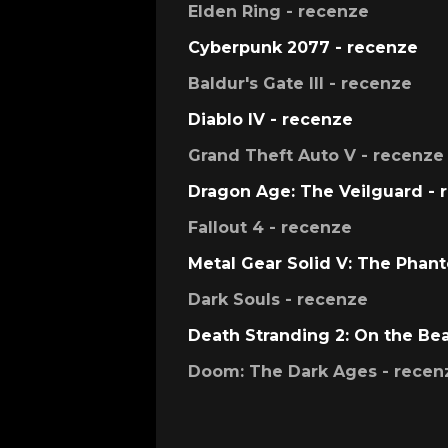
Elden Ring - recenze
Cyberpunk 2077 - recenze
Baldur's Gate III - recenze
Diablo IV - recenze
Grand Theft Auto V - recenze
Dragon Age: The Veilguard - 
Fallout 4 - recenze
Metal Gear Solid V: The Phan
Dark Souls - recenze
Death Stranding 2: On the Be
Doom: The Dark Ages - recen