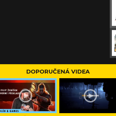
DOPORUČENÁ VIDEA