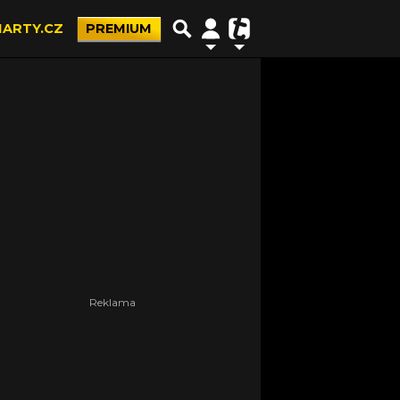
ARTY.CZ
PREMIUM