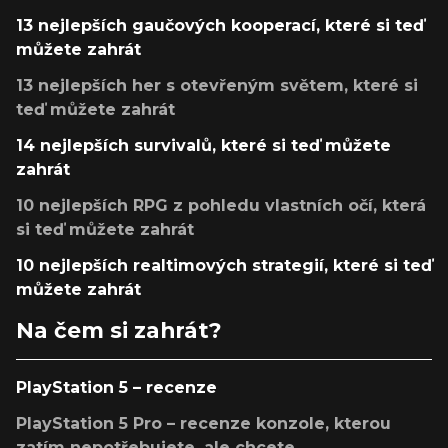
13 nejlepších gaučových kooperací, které si teď
můžete zahrát
13 nejlepších her s otevřeným světem, které si
teď můžete zahrát
14 nejlepších survivalů, které si teď můžete
zahrát
10 nejlepších RPG z pohledu vlastních očí, která
si teď můžete zahrát
10 nejlepších realtimových strategií, které si teď
můžete zahrát
Na čem si zahrát?
PlayStation 5 – recenze
PlayStation 5 Pro – recenze konzole, kterou
zatím nepotřebujete, ale chcete