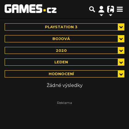
PLAYSTATION 3
BOJOVÁ
2020
LEDEN
HODNOCENÍ
Žádné výsledky