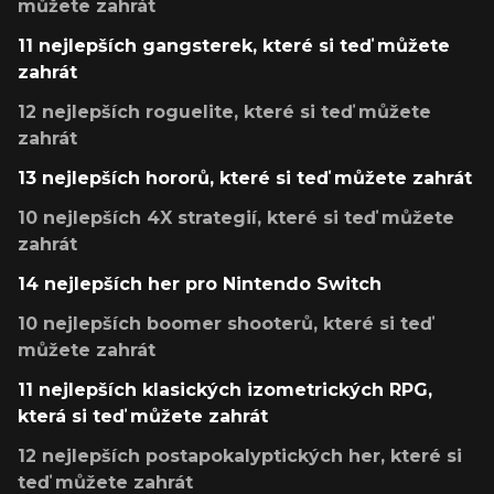
můžete zahrát
11 nejlepších gangsterek, které si teď můžete
zahrát
12 nejlepších roguelite, které si teď můžete
zahrát
13 nejlepších hororů, které si teď můžete zahrát
10 nejlepších 4X strategií, které si teď můžete
zahrát
14 nejlepších her pro Nintendo Switch
10 nejlepších boomer shooterů, které si teď
můžete zahrát
11 nejlepších klasických izometrických RPG,
která si teď můžete zahrát
12 nejlepších postapokalyptických her, které si
teď můžete zahrát