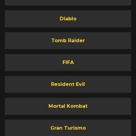
Diablo
Tomb Raider
FIFA
Resident Evil
Mortal Kombat
Gran Turismo