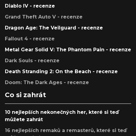
Diablo IV - recenze
Grand Theft Auto V - recenze
Dragon Age: The Veilguard - recenze
Fallout 4 - recenze
Metal Gear Solid V: The Phantom Pain - recenze
Dark Souls - recenze
Death Stranding 2: On the Beach - recenze
Doom: The Dark Ages - recenze
Co si zahrát
10 nejlepších nekonečných her, které si teď
můžete zahrát
16 nejlepších remaků a remasterů, které si teď