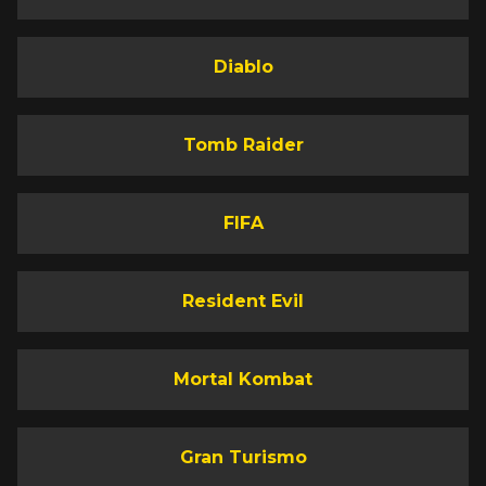
Diablo
Tomb Raider
FIFA
Resident Evil
Mortal Kombat
Gran Turismo