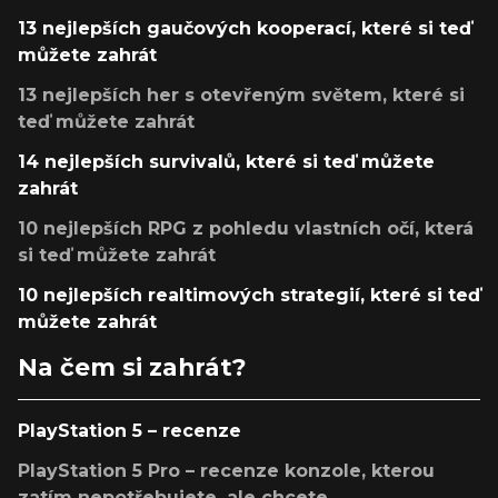
13 nejlepších gaučových kooperací, které si teď
můžete zahrát
13 nejlepších her s otevřeným světem, které si
teď můžete zahrát
14 nejlepších survivalů, které si teď můžete
zahrát
10 nejlepších RPG z pohledu vlastních očí, která
si teď můžete zahrát
10 nejlepších realtimových strategií, které si teď
můžete zahrát
Na čem si zahrát?
PlayStation 5 – recenze
PlayStation 5 Pro – recenze konzole, kterou
zatím nepotřebujete, ale chcete