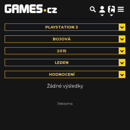
PLAYSTATION 3
BOJOVÁ
2015
LEDEN
HODNOCENÍ
Žádné výsledky