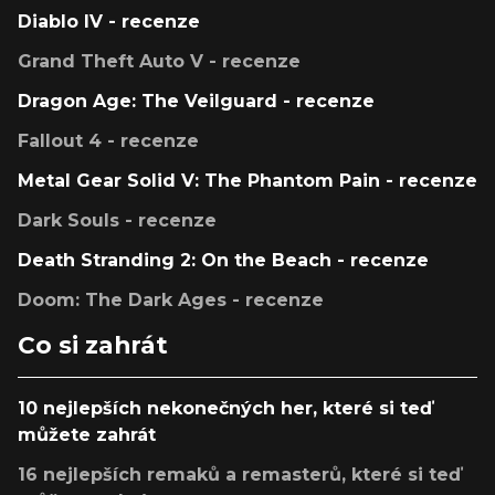
Diablo IV - recenze
Grand Theft Auto V - recenze
Dragon Age: The Veilguard - recenze
Fallout 4 - recenze
Metal Gear Solid V: The Phantom Pain - recenze
Dark Souls - recenze
Death Stranding 2: On the Beach - recenze
Doom: The Dark Ages - recenze
Co si zahrát
10 nejlepších nekonečných her, které si teď
můžete zahrát
16 nejlepších remaků a remasterů, které si teď