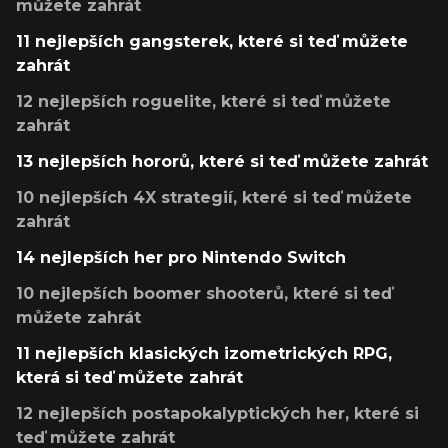
můžete zahrát
11 nejlepších gangsterek, které si teď můžete
zahrát
12 nejlepších roguelite, které si teď můžete
zahrát
13 nejlepších hororů, které si teď můžete zahrát
10 nejlepších 4X strategií, které si teď můžete
zahrát
14 nejlepších her pro Nintendo Switch
10 nejlepších boomer shooterů, které si teď
můžete zahrát
11 nejlepších klasických izometrických RPG,
která si teď můžete zahrát
12 nejlepších postapokalyptických her, které si
teď můžete zahrát