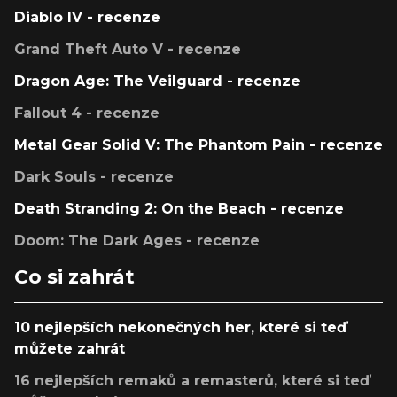
Diablo IV - recenze
Grand Theft Auto V - recenze
Dragon Age: The Veilguard - recenze
Fallout 4 - recenze
Metal Gear Solid V: The Phantom Pain - recenze
Dark Souls - recenze
Death Stranding 2: On the Beach - recenze
Doom: The Dark Ages - recenze
Co si zahrát
10 nejlepších nekonečných her, které si teď
můžete zahrát
16 nejlepších remaků a remasterů, které si teď