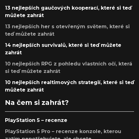
13 nejlepších gaučových kooperací, které si teď
můžete zahrát
13 nejlepších her s otevřeným světem, které si
teď můžete zahrát
14 nejlepších survivalů, které si teď můžete
zahrát
10 nejlepších RPG z pohledu vlastních očí, která
si teď můžete zahrát
10 nejlepších realtimových strategií, které si teď
můžete zahrát
Na čem si zahrát?
PlayStation 5 – recenze
PlayStation 5 Pro – recenze konzole, kterou
zatím nepotřebujete, ale chcete