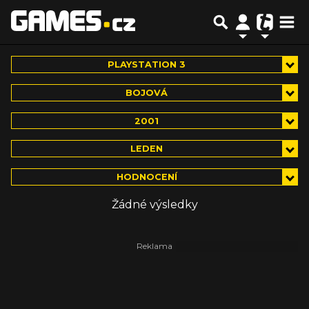
PLAYSTATION 3
BOJOVÁ
2001
LEDEN
HODNOCENÍ
Žádné výsledky