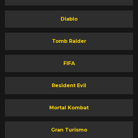
Diablo
Tomb Raider
FIFA
Resident Evil
Mortal Kombat
Gran Turismo