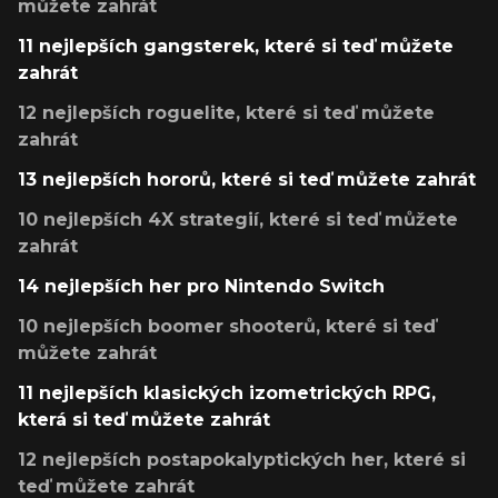
můžete zahrát
11 nejlepších gangsterek, které si teď můžete
zahrát
12 nejlepších roguelite, které si teď můžete
zahrát
13 nejlepších hororů, které si teď můžete zahrát
10 nejlepších 4X strategií, které si teď můžete
zahrát
14 nejlepších her pro Nintendo Switch
10 nejlepších boomer shooterů, které si teď
můžete zahrát
11 nejlepších klasických izometrických RPG,
která si teď můžete zahrát
12 nejlepších postapokalyptických her, které si
teď můžete zahrát