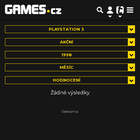
PLAYSTATION 3
AKČNÍ
1998
MĚSÍC
HODNOCENÍ
Žádné výsledky