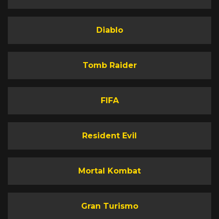
Diablo
Tomb Raider
FIFA
Resident Evil
Mortal Kombat
Gran Turismo