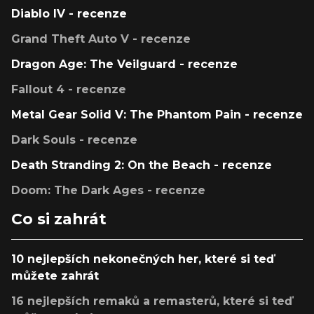
Diablo IV - recenze
Grand Theft Auto V - recenze
Dragon Age: The Veilguard - recenze
Fallout 4 - recenze
Metal Gear Solid V: The Phantom Pain - recenze
Dark Souls - recenze
Death Stranding 2: On the Beach - recenze
Doom: The Dark Ages - recenze
Co si zahrát
10 nejlepších nekonečných her, které si teď
můžete zahrát
16 nejlepších remaků a remasterů, které si teď