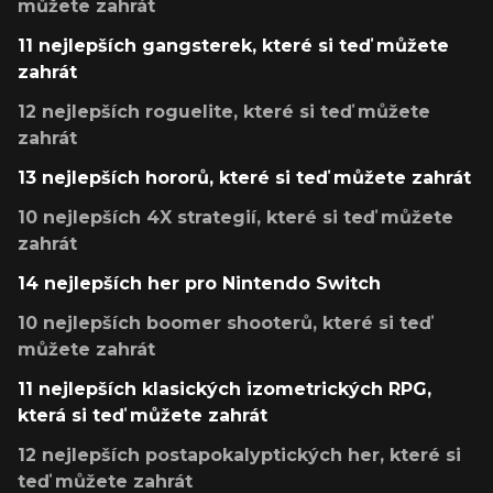
můžete zahrát
11 nejlepších gangsterek, které si teď můžete
zahrát
12 nejlepších roguelite, které si teď můžete
zahrát
13 nejlepších hororů, které si teď můžete zahrát
10 nejlepších 4X strategií, které si teď můžete
zahrát
14 nejlepších her pro Nintendo Switch
10 nejlepších boomer shooterů, které si teď
můžete zahrát
11 nejlepších klasických izometrických RPG,
která si teď můžete zahrát
12 nejlepších postapokalyptických her, které si
teď můžete zahrát