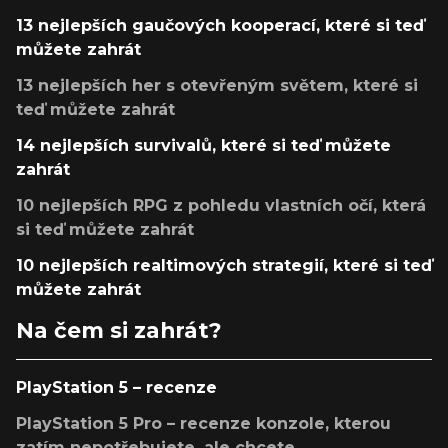
13 nejlepších gaučových kooperací, které si teď
můžete zahrát
13 nejlepších her s otevřeným světem, které si
teď můžete zahrát
14 nejlepších survivalů, které si teď můžete
zahrát
10 nejlepších RPG z pohledu vlastních očí, která
si teď můžete zahrát
10 nejlepších realtimových strategií, které si teď
můžete zahrát
Na čem si zahrát?
PlayStation 5 – recenze
PlayStation 5 Pro – recenze konzole, kterou
zatím nepotřebujete, ale chcete