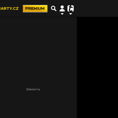
ARTY.CZ
PREMIUM