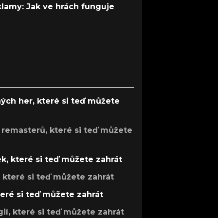
 klamy: Jak ve hrách funguje
ých her, které si teď můžete
 remasterů, které si teď můžete
k, které si teď můžete zahrát
, které si teď můžete zahrát
teré si teď můžete zahrát
gií, které si teď můžete zahrát