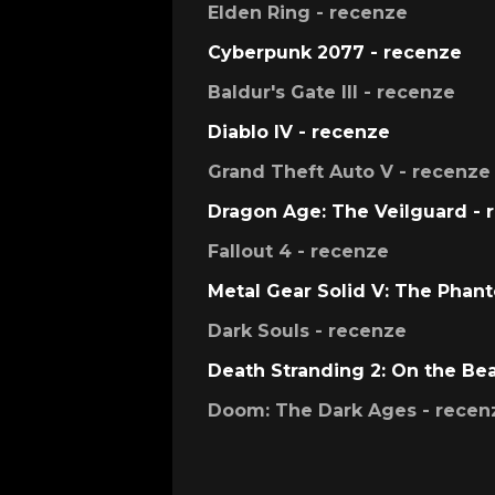
Elden Ring - recenze
Cyberpunk 2077 - recenze
Baldur's Gate III - recenze
Diablo IV - recenze
Grand Theft Auto V - recenze
Dragon Age: The Veilguard - 
Fallout 4 - recenze
Metal Gear Solid V: The Phan
Dark Souls - recenze
Death Stranding 2: On the Be
Doom: The Dark Ages - recen