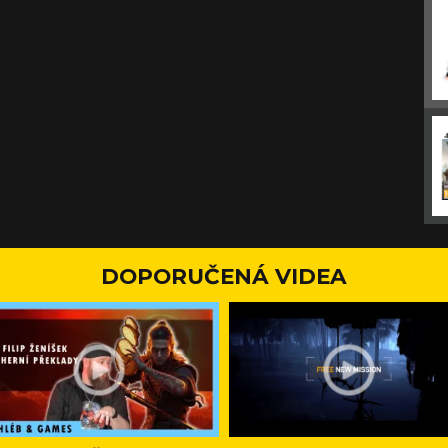
DOPORUČENÁ VIDEA