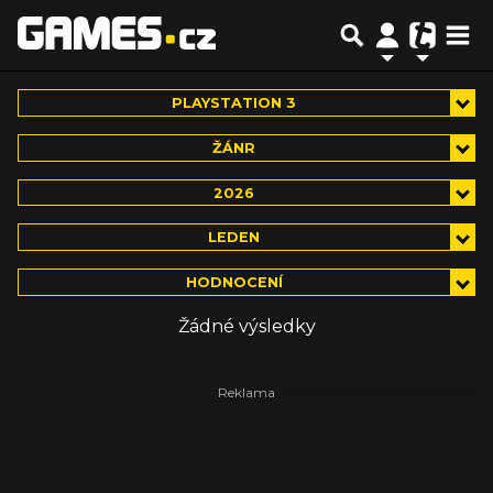
PLAYSTATION 3
ŽÁNR
2026
LEDEN
HODNOCENÍ
Žádné výsledky