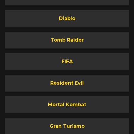
Diablo
Tomb Raider
FIFA
Resident Evil
Mortal Kombat
Gran Turismo