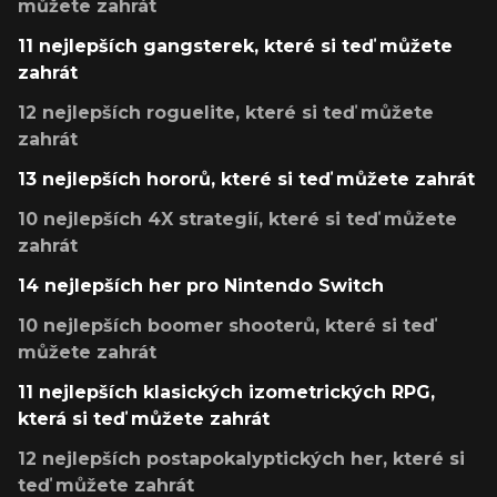
můžete zahrát
11 nejlepších gangsterek, které si teď můžete
zahrát
12 nejlepších roguelite, které si teď můžete
zahrát
13 nejlepších hororů, které si teď můžete zahrát
10 nejlepších 4X strategií, které si teď můžete
zahrát
14 nejlepších her pro Nintendo Switch
10 nejlepších boomer shooterů, které si teď
můžete zahrát
11 nejlepších klasických izometrických RPG,
která si teď můžete zahrát
12 nejlepších postapokalyptických her, které si
teď můžete zahrát