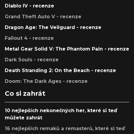
Diablo IV - recenze
Grand Theft Auto V - recenze
Dragon Age: The Veilguard - recenze
Fallout 4 - recenze
Metal Gear Solid V: The Phantom Pain - recenze
Dark Souls - recenze
Death Stranding 2: On the Beach - recenze
Doom: The Dark Ages - recenze
Co si zahrát
10 nejlepších nekonečných her, které si teď
můžete zahrát
16 nejlepších remaků a remasterů, které si teď