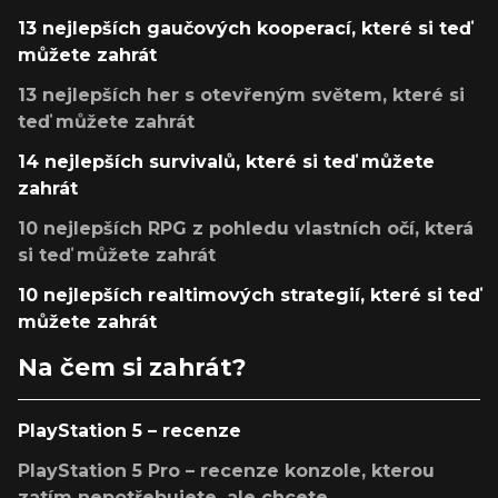
13 nejlepších gaučových kooperací, které si teď
můžete zahrát
13 nejlepších her s otevřeným světem, které si
teď můžete zahrát
14 nejlepších survivalů, které si teď můžete
zahrát
10 nejlepších RPG z pohledu vlastních očí, která
si teď můžete zahrát
10 nejlepších realtimových strategií, které si teď
můžete zahrát
Na čem si zahrát?
PlayStation 5 – recenze
PlayStation 5 Pro – recenze konzole, kterou
zatím nepotřebujete, ale chcete