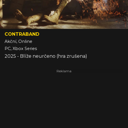
CONTRABAND
Akční, Online
PC, Xbox Series
2025 - Blíže neurčeno (hra zrušena)