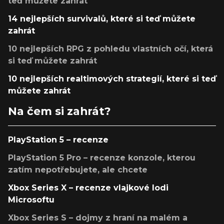
teď můžete zahrát
14 nejlepších survivalů, které si teď můžete
zahrát
10 nejlepších RPG z pohledu vlastních očí, která
si teď můžete zahrát
10 nejlepších realtimových strategií, které si teď
můžete zahrát
Na čem si zahrát?
PlayStation 5 – recenze
PlayStation 5 Pro – recenze konzole, kterou
zatím nepotřebujete, ale chcete
Xbox Series X – recenze vlajkové lodi
Microsoftu
Xbox Series S – dojmy z hraní na malém a