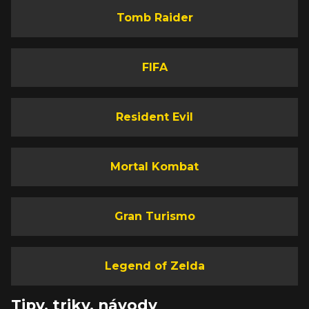
Tomb Raider
FIFA
Resident Evil
Mortal Kombat
Gran Turismo
Legend of Zelda
Tipy, triky, návody