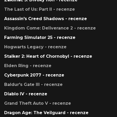
The Last of Us: Part II - recenze
Assassin's Creed Shadows - recenze
Kingdom Come: Deliverance 2 - recenze
Farming Simulator 25 - recenze
Hogwarts Legacy - recenze
Stalker 2: Heart of Chornobyl - recenze
Elden Ring - recenze
Cyberpunk 2077 - recenze
Baldur's Gate III - recenze
Diablo IV - recenze
Grand Theft Auto V - recenze
Dragon Age: The Veilguard - recenze