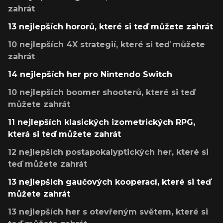
zahrát
13 nejlepších hororů, které si teď můžete zahrát
10 nejlepších 4X strategií, které si teď můžete
zahrát
14 nejlepších her pro Nintendo Switch
10 nejlepších boomer shooterů, které si teď
můžete zahrát
11 nejlepších klasických izometrických RPG,
která si teď můžete zahrát
12 nejlepších postapokalyptických her, které si
teď můžete zahrát
13 nejlepších gaučových kooperací, které si teď
můžete zahrát
13 nejlepších her s otevřeným světem, které si