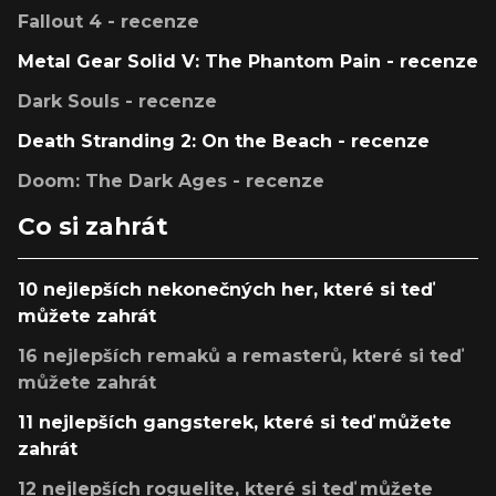
Fallout 4 - recenze
Metal Gear Solid V: The Phantom Pain - recenze
Dark Souls - recenze
Death Stranding 2: On the Beach - recenze
Doom: The Dark Ages - recenze
Co si zahrát
10 nejlepších nekonečných her, které si teď
můžete zahrát
16 nejlepších remaků a remasterů, které si teď
můžete zahrát
11 nejlepších gangsterek, které si teď můžete
zahrát
12 nejlepších roguelite, které si teď můžete