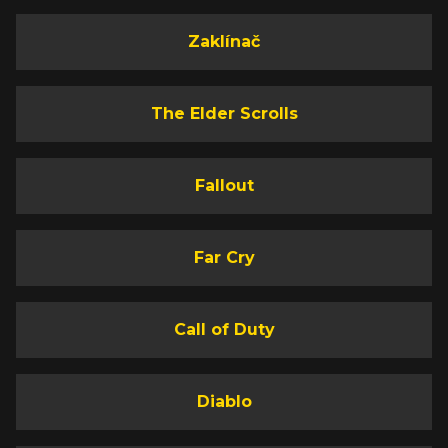
Zaklínač
The Elder Scrolls
Fallout
Far Cry
Call of Duty
Diablo