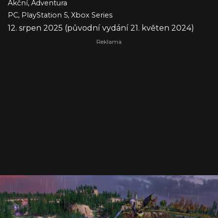
Akční, Adventura
PC, PlayStation 5, Xbox Series
12. srpen 2025 (původní vydání 21. květen 2024)