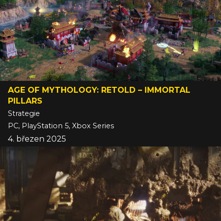
AGE OF MYTHOLOGY: RETOLD – IMMORTAL
PILLARS
Strategie
PC, PlayStation 5, Xbox Series
4. březen 2025