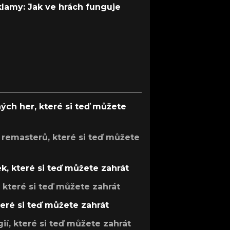
 klamy: Jak ve hrách funguje
ých her, které si teď můžete
 remasterů, které si teď můžete
k, které si teď můžete zahrát
, které si teď můžete zahrát
teré si teď můžete zahrát
gií, které si teď můžete zahrát