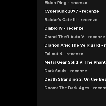
Elden Ring - recenze
Cyberpunk 2077 - recenze
Baldur's Gate III - recenze
Diablo IV - recenze
Grand Theft Auto V - recenze
Dragon Age: The Veilguard - 
Fallout 4 - recenze
Metal Gear Solid V: The Phan
Dark Souls - recenze
Death Stranding 2: On the Be
Doom: The Dark Ages - recen