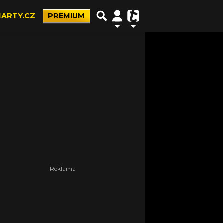
ARTY.CZ
PREMIUM