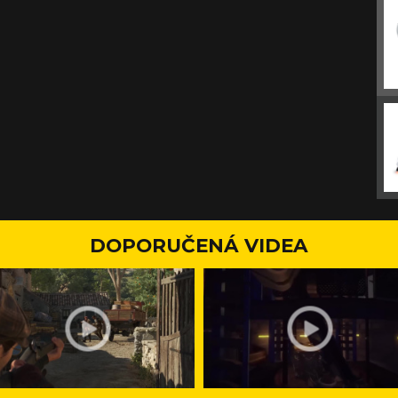
DOPORUČENÁ VIDEA